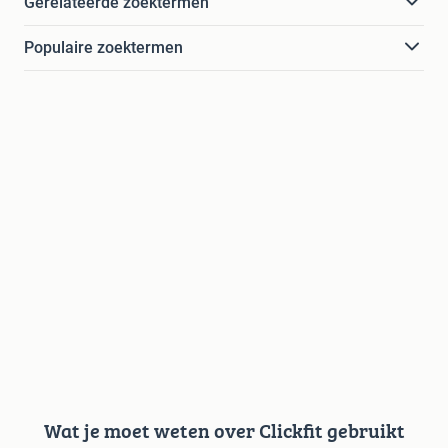
Gerelateerde zoektermen
Populaire zoektermen
Wat je moet weten over Clickfit gebruikt