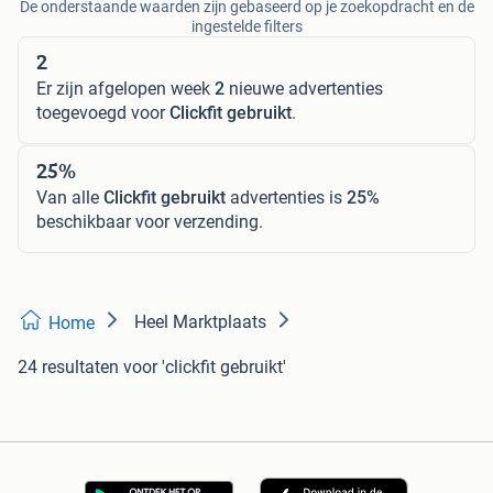
De onderstaande waarden zijn gebaseerd op je zoekopdracht en de
ingestelde filters
2
Er zijn afgelopen week
2
nieuwe advertenties
toegevoegd voor
Clickfit gebruikt
.
25%
Van alle
Clickfit gebruikt
advertenties is
25%
beschikbaar voor verzending.
Heel Marktplaats
Home
24 resultaten
voor 'clickfit gebruikt'