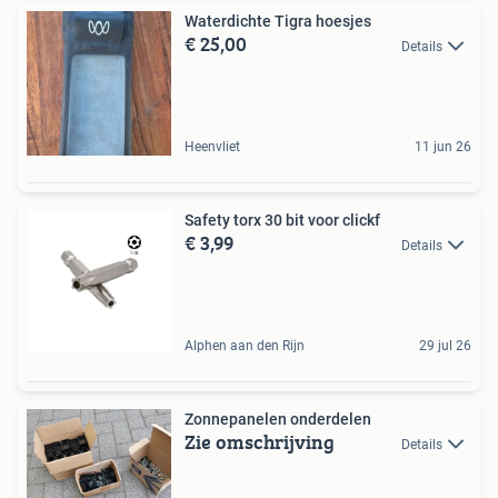
Waterdichte Tigra hoesjes
€ 25,00
Details
Heenvliet
11 jun 26
Safety torx 30 bit voor clickf
€ 3,99
Details
Alphen aan den Rijn
29 jul 26
Zonnepanelen onderdelen
Zie omschrijving
Details