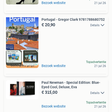
Bezoek website
21 jul 26
Portugal - Gregor Clark 9781788680752
€ 20,90
Details
Topadvertentie
Scherpste prijs
Bezoek website
21 jul 26
Paul Newman - Special Edition: Blue-
Eyed Cool, Deluxe, Eva
€ 315,00
Details
Topadvertentie
Bezoek website
21 jul 26