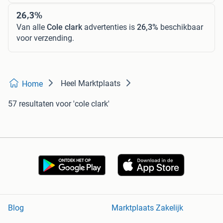
26,3%
Van alle
Cole clark
advertenties is
26,3%
beschikbaar
voor verzending.
Heel Marktplaats
Home
57 resultaten
voor 'cole clark'
Blog
Marktplaats Zakelijk