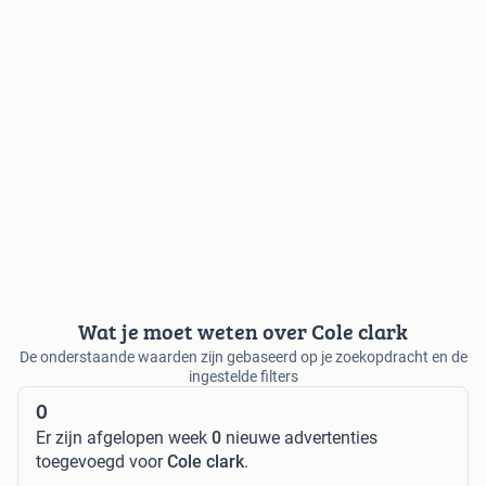
Wat je moet weten over Cole clark
De onderstaande waarden zijn gebaseerd op je zoekopdracht en de
ingestelde filters
0
Er zijn afgelopen week
0
nieuwe advertenties
toegevoegd voor
Cole clark
.