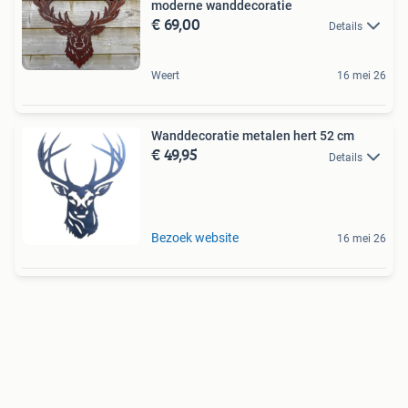
moderne wanddecoratie
€ 69,00
Details
Weert
16 mei 26
Wanddecoratie metalen hert 52 cm
€ 49,95
Details
Bezoek website
16 mei 26