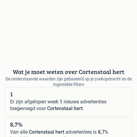
Wat je moet weten over Cortenstaal hert
De onderstaande waarden zijn gebaseerd op je zoekopdracht en de
ingestelde filters
1
Er zijn afgelopen week
1
nieuwe advertenties
toegevoegd voor
Cortenstaal hert
.
8,7%
Van alle
Cortenstaal hert
advertenties is
8,7%