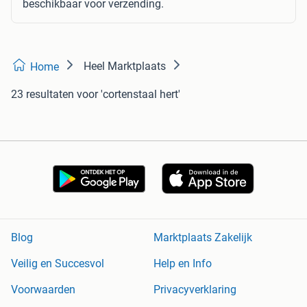
beschikbaar voor verzending.
Heel Marktplaats
Home
23 resultaten
voor 'cortenstaal hert'
Blog
Marktplaats Zakelijk
Veilig en Succesvol
Help en Info
Voorwaarden
Privacyverklaring