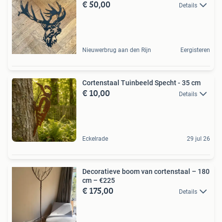
€ 50,00
Details
Nieuwerbrug aan den Rijn
Eergisteren
Cortenstaal Tuinbeeld Specht - 35 cm
€ 10,00
Details
Eckelrade
29 jul 26
Decoratieve boom van cortenstaal – 180
cm – €225
€ 175,00
Details