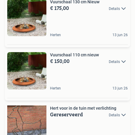
Vuurschaal 130 cm Nieuw
€ 175,00
Details
Herten
13 jun 26
Vuurschaal 110 cm nieuw
€ 150,00
Details
Herten
13 jun 26
Hert voor in de tuin met verlichting
Gereserveerd
Details