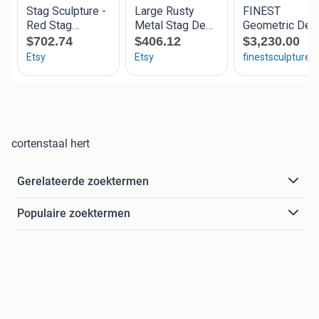
cortenstaal hert
Gerelateerde zoektermen
Populaire zoektermen