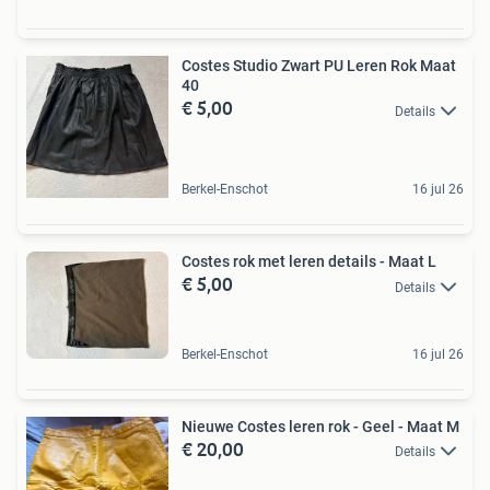
Costes Studio Zwart PU Leren Rok Maat
40
€ 5,00
Details
Berkel-Enschot
16 jul 26
Costes rok met leren details - Maat L
€ 5,00
Details
Berkel-Enschot
16 jul 26
Nieuwe Costes leren rok - Geel - Maat M
€ 20,00
Details