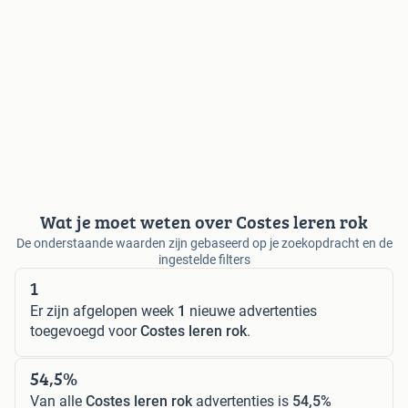
Wat je moet weten over Costes leren rok
De onderstaande waarden zijn gebaseerd op je zoekopdracht en de
ingestelde filters
1
Er zijn afgelopen week
1
nieuwe advertenties
toegevoegd voor
Costes leren rok
.
54,5%
Van alle
Costes leren rok
advertenties is
54,5%