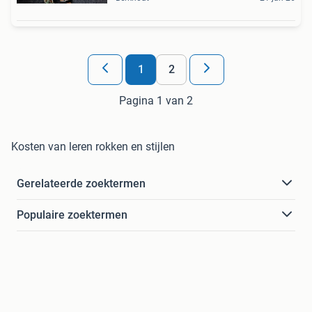
1
2
Pagina 1 van 2
Kosten van leren rokken en stijlen
Gerelateerde zoektermen
Populaire zoektermen