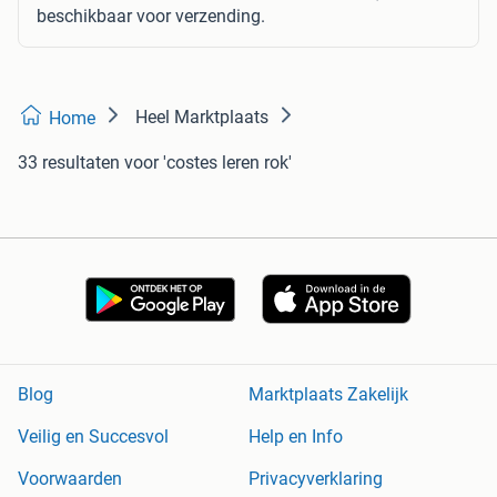
beschikbaar voor verzending.
Heel Marktplaats
Home
33 resultaten
voor 'costes leren rok'
Blog
Marktplaats Zakelijk
Veilig en Succesvol
Help en Info
Voorwaarden
Privacyverklaring