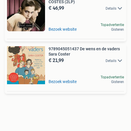
COSTES (2LP)
€ 46,99
Details
Topadvertentie
Bezoek website
Gisteren
9789045051437 De wens en de vaders
Sara Coster
€ 21,99
Details
Topadvertentie
Bezoek website
Gisteren