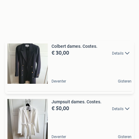
Colbert dames. Costes.
€ 30,00
Details
Deventer
Gisteren
Jumpsuit dames. Costes.
€ 50,00
Details
Deventer
Gisteren