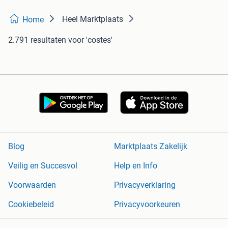
Heel Marktplaats
Home
2.791 resultaten
voor 'costes'
Blog
Marktplaats Zakelijk
Veilig en Succesvol
Help en Info
Voorwaarden
Privacyverklaring
Cookiebeleid
Privacyvoorkeuren