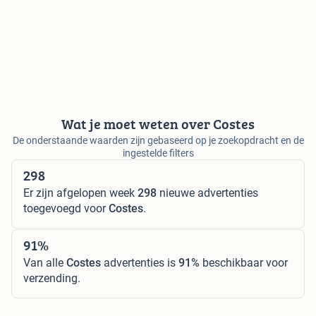
Wat je moet weten over Costes
De onderstaande waarden zijn gebaseerd op je zoekopdracht en de
ingestelde filters
298
Er zijn afgelopen week
298
nieuwe advertenties
toegevoegd voor
Costes
.
91%
Van alle
Costes
advertenties is
91%
beschikbaar voor
verzending.