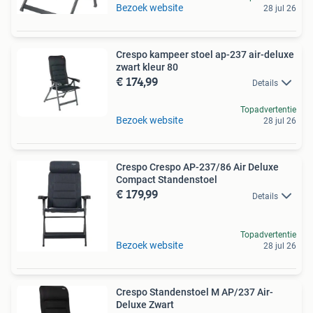
Bezoek website
28 jul 26
Crespo kampeer stoel ap-237 air-deluxe
zwart kleur 80
€ 174,99
Details
Topadvertentie
Bezoek website
28 jul 26
Crespo Crespo AP-237/86 Air Deluxe
Compact Standenstoel
€ 179,99
Details
Topadvertentie
Bezoek website
28 jul 26
Crespo Standenstoel M AP/237 Air-
Deluxe Zwart