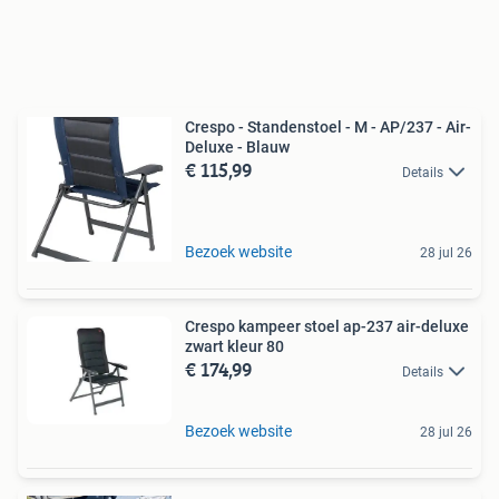
Crespo - Standenstoel - M - AP/237 - Air-
Deluxe - Blauw
€ 115,99
Details
Bezoek website
28 jul 26
Crespo kampeer stoel ap-237 air-deluxe
zwart kleur 80
€ 174,99
Details
Bezoek website
28 jul 26