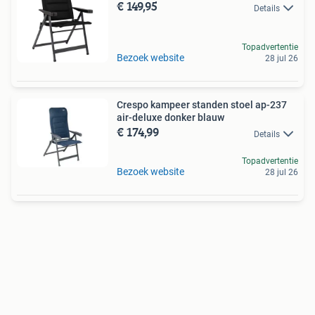
€ 149,95
Details
Topadvertentie
Bezoek website
28 jul 26
Crespo kampeer standen stoel ap-237
air-deluxe donker blauw
€ 174,99
Details
Topadvertentie
Bezoek website
28 jul 26