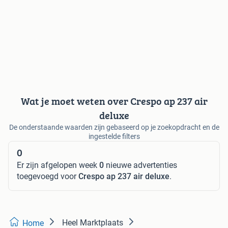
Wat je moet weten over Crespo ap 237 air
deluxe
De onderstaande waarden zijn gebaseerd op je zoekopdracht en de
ingestelde filters
0
Er zijn afgelopen week
0
nieuwe advertenties
toegevoegd voor
Crespo ap 237 air deluxe
.
Heel Marktplaats
Home