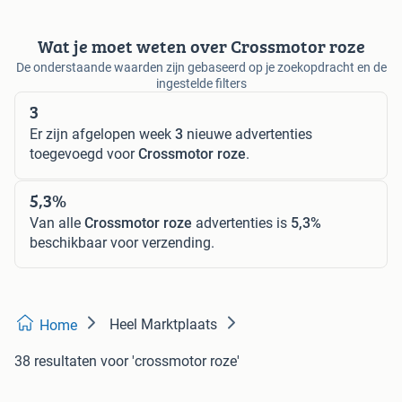
Wat je moet weten over Crossmotor roze
De onderstaande waarden zijn gebaseerd op je zoekopdracht en de
ingestelde filters
3
Er zijn afgelopen week
3
nieuwe advertenties
toegevoegd voor
Crossmotor roze
.
5,3%
Van alle
Crossmotor roze
advertenties is
5,3%
beschikbaar voor verzending.
Heel Marktplaats
Home
38 resultaten
voor 'crossmotor roze'