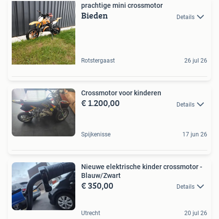
prachtige mini crossmotor
Bieden
Details
Rotstergaast
26 jul 26
Crossmotor voor kinderen
€ 1.200,00
Details
Spijkenisse
17 jun 26
Nieuwe elektrische kinder crossmotor -
Blauw/Zwart
€ 350,00
Details
Utrecht
20 jul 26