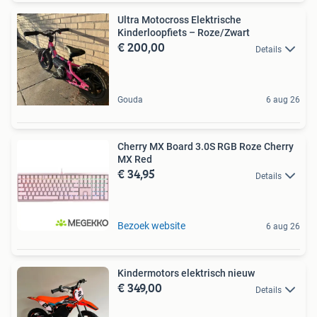
Ultra Motocross Elektrische
Kinderloopfiets – Roze/Zwart
€ 200,00
Details
Gouda
6 aug 26
Cherry MX Board 3.0S RGB Roze Cherry
MX Red
€ 34,95
Details
Bezoek website
6 aug 26
Kindermotors elektrisch nieuw
€ 349,00
Details