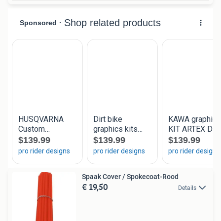
Spaak Cover / Spokecoat-Rood
€ 19,50
Details