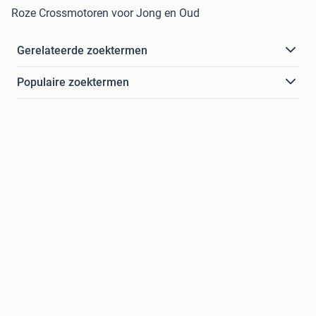
Roze Crossmotoren voor Jong en Oud
Gerelateerde zoektermen
Populaire zoektermen