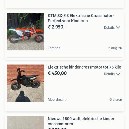
KTM SX-E 3 Elektrische Crossmotor -
Perfect voor Kinderen
€ 2.950,-
Details
Eemnes
5 aug 26
Elektrische kinder crossmotor tot 75 kilo
€ 450,00
Details
Moordrecht
Gisteren
Nieuwe 1800 watt elektrische kinder
crossmotoren