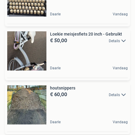
Daarle
Vandaag
Loekie meisjesfiets 20 inch - Gebruikt
€ 50,00
Details
Daarle
Vandaag
houtsnippers
€ 60,00
Details
Daarle
Vandaag