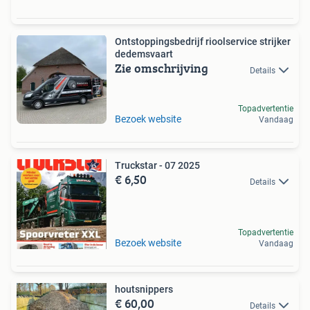
Ontstoppingsbedrijf rioolservice strijker
dedemsvaart
Zie omschrijving
Details
Topadvertentie
Bezoek website
Vandaag
Truckstar - 07 2025
€ 6,50
Details
Topadvertentie
Bezoek website
Vandaag
houtsnippers
€ 60,00
Details