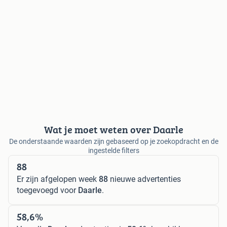
Wat je moet weten over Daarle
De onderstaande waarden zijn gebaseerd op je zoekopdracht en de
ingestelde filters
88
Er zijn afgelopen week
88
nieuwe advertenties
toegevoegd voor
Daarle
.
58,6%