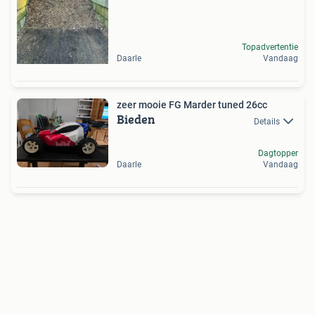
Topadvertentie
Daarle
Vandaag
zeer mooie FG Marder tuned 26cc
Bieden
Details
Dagtopper
Daarle
Vandaag