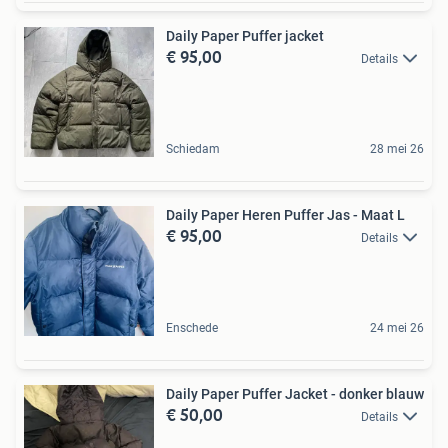
Daily Paper Puffer jacket
€ 95,00
Details
Schiedam
28 mei 26
Daily Paper Heren Puffer Jas - Maat L
€ 95,00
Details
Enschede
24 mei 26
Daily Paper Puffer Jacket - donker blauw
€ 50,00
Details