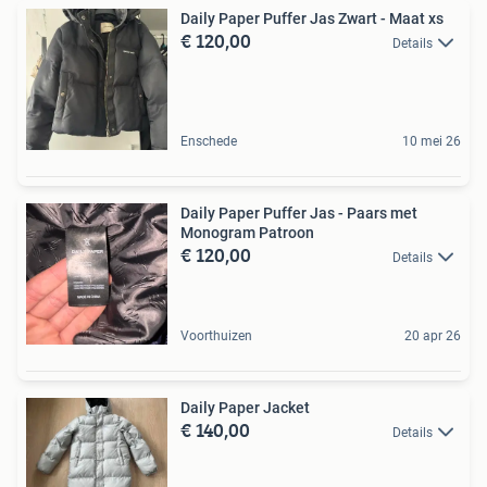
Daily Paper Puffer Jas Zwart - Maat xs
€ 120,00
Details
Enschede
10 mei 26
Daily Paper Puffer Jas - Paars met
Monogram Patroon
€ 120,00
Details
Voorthuizen
20 apr 26
Daily Paper Jacket
€ 140,00
Details