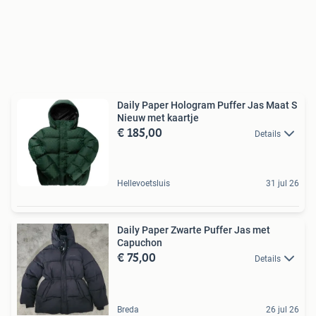
Daily Paper Hologram Puffer Jas Maat S
Nieuw met kaartje
€ 185,00
Details
Hellevoetsluis
31 jul 26
Daily Paper Zwarte Puffer Jas met
Capuchon
€ 75,00
Details
Breda
26 jul 26