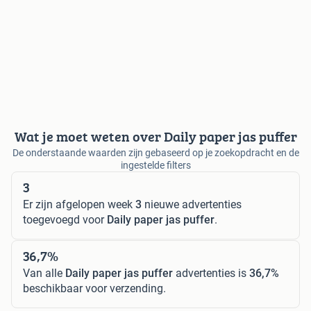
Wat je moet weten over Daily paper jas puffer
De onderstaande waarden zijn gebaseerd op je zoekopdracht en de
ingestelde filters
3
Er zijn afgelopen week
3
nieuwe advertenties
toegevoegd voor
Daily paper jas puffer
.
36,7%
Van alle
Daily paper jas puffer
advertenties is
36,7%
beschikbaar voor verzending.