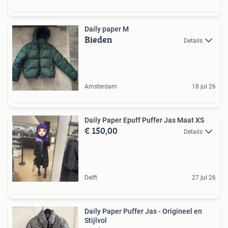
Daily paper M
Bieden
Details
Amsterdam
18 jul 26
Daily Paper Epuff Puffer Jas Maat XS
€ 150,00
Details
Delft
27 jul 26
Daily Paper Puffer Jas - Origineel en
Stijlvol