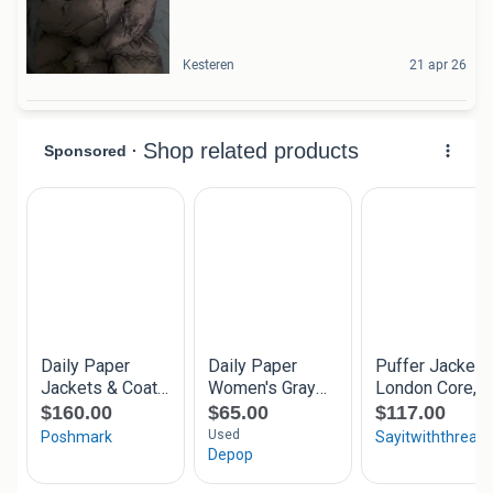
Kesteren
21 apr 26