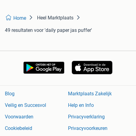
Heel Marktplaats
Home
49 resultaten
voor 'daily paper jas puffer'
Blog
Marktplaats Zakelijk
Veilig en Succesvol
Help en Info
Voorwaarden
Privacyverklaring
Cookiebeleid
Privacyvoorkeuren