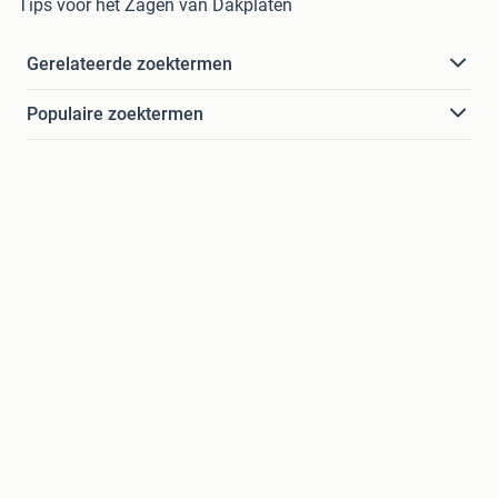
Tips voor het Zagen van Dakplaten
Gerelateerde zoektermen
Populaire zoektermen