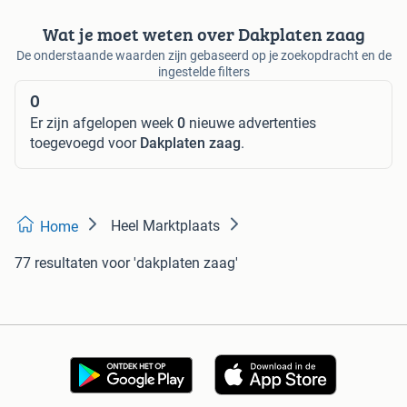
Wat je moet weten over Dakplaten zaag
De onderstaande waarden zijn gebaseerd op je zoekopdracht en de
ingestelde filters
0
Er zijn afgelopen week
0
nieuwe advertenties
toegevoegd voor
Dakplaten zaag
.
Heel Marktplaats
Home
77 resultaten
voor 'dakplaten zaag'