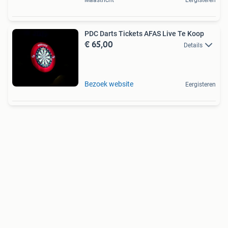
PDC Darts Tickets AFAS Live Te Koop
€ 65,00
Details
Bezoek website
Eergisteren