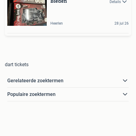
Bieden
Details
Heerlen
28 jul 26
dart tickets
Gerelateerde zoektermen
Populaire zoektermen