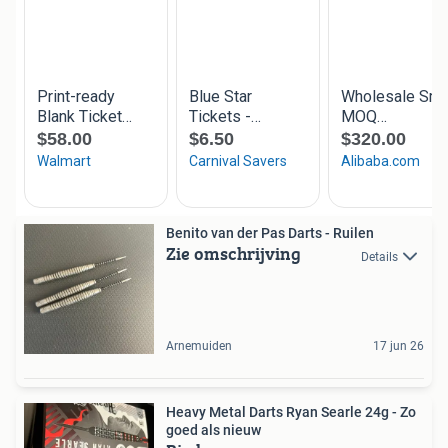
Benito van der Pas Darts - Ruilen
Zie omschrijving
Details
Arnemuiden
17 jun 26
Heavy Metal Darts Ryan Searle 24g - Zo
goed als nieuw