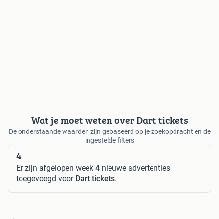
Wat je moet weten over Dart tickets
De onderstaande waarden zijn gebaseerd op je zoekopdracht en de
ingestelde filters
4
Er zijn afgelopen week
4
nieuwe advertenties
toegevoegd voor
Dart tickets
.