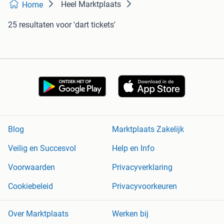
Heel Marktplaats
Home
25 resultaten
voor 'dart tickets'
Blog
Marktplaats Zakelijk
Veilig en Succesvol
Help en Info
Voorwaarden
Privacyverklaring
Cookiebeleid
Privacyvoorkeuren
Over Marktplaats
Werken bij