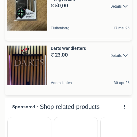
€ 50,00
Details
Fluitenberg
17 mei 26
Darts Wandletters
€ 23,00
Details
Voorschoten
30 apr 26