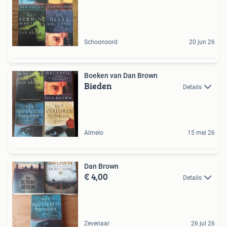
Schoonoord
20 jun 26
Boeken van Dan Brown
Bieden
Details
Almelo
15 mei 26
Dan Brown
€ 4,00
Details
Zevenaar
26 jul 26