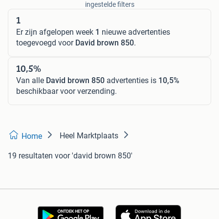
ingestelde filters
1
Er zijn afgelopen week
1
nieuwe advertenties
toegevoegd voor
David brown 850
.
10,5%
Van alle
David brown 850
advertenties is
10,5%
beschikbaar voor verzending.
Heel Marktplaats
Home
19 resultaten
voor 'david brown 850'