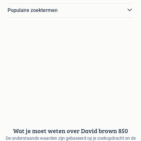
Populaire zoektermen
Wat je moet weten over David brown 850
De onderstaande waarden zijn gebaseerd op je zoekopdracht en de