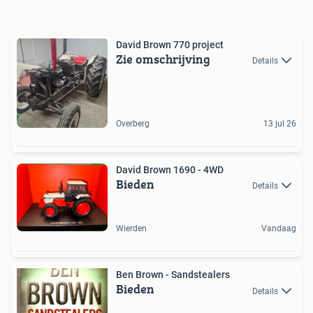
David Brown 770 project
Zie omschrijving
Details
Overberg
13 jul 26
David Brown 1690 - 4WD
Bieden
Details
Wierden
Vandaag
Ben Brown - Sandstealers
Bieden
Details