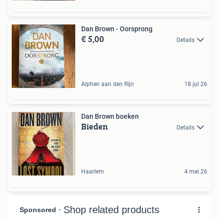
Dan Brown - Oorsprong
€ 5,00
Details
Alphen aan den Rijn
18 jul 26
Dan Brown boeken
Bieden
Details
Haarlem
4 mei 26