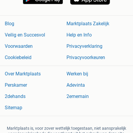
Blog
Marktplaats Zakelijk
Veilig en Succesvol
Help en Info
Voorwaarden
Privacyverklaring
Cookiebeleid
Privacyvoorkeuren
Over Marktplaats
Werken bij
Perskamer
Adevinta
2dehands
2ememain
Sitemap
Marktplaats is, voor zover wettelijk toegestaan, niet aansprakelijk