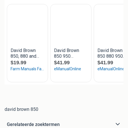
david brown 850
Gerelateerde zoektermen