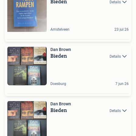
Bieden
Details
Amstelveen
23 jul 26
Dan Brown
Bieden
Details
Doesburg
7 jun 26
Dan Brown
Bieden
Details