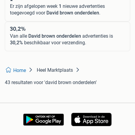
Er zijn afgelopen week
1
nieuwe advertenties
toegevoegd voor
David brown onderdelen
.
30,2%
Van alle
David brown onderdelen
advertenties is
30,2%
beschikbaar voor verzending.
Heel Marktplaats
Home
43 resultaten
voor 'david brown onderdelen'