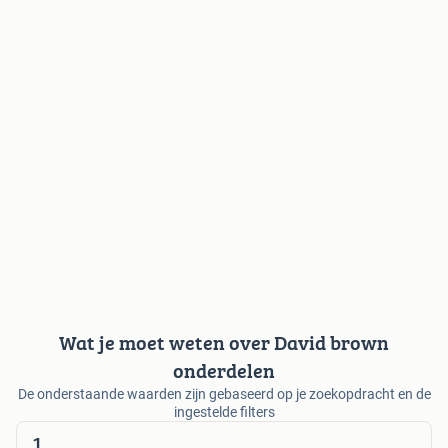
Wat je moet weten over David brown
onderdelen
De onderstaande waarden zijn gebaseerd op je zoekopdracht en de
ingestelde filters
1