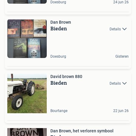
Doesburg
24 jun 26
Dan Brown
Bieden
Details
Doesburg
Gisteren
David brown 880
Bieden
Details
Bourtange
22 jun 26
Dan Brown, het verloren symbool