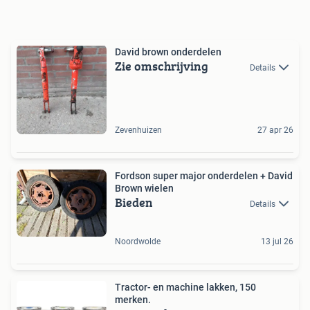
David brown onderdelen
Zie omschrijving
Details
Zevenhuizen
27 apr 26
Fordson super major onderdelen + David
Brown wielen
Bieden
Details
Noordwolde
13 jul 26
Tractor- en machine lakken, 150
merken.