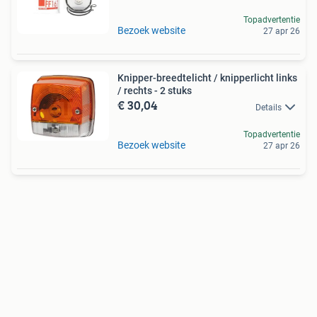
Topadvertentie
Bezoek website
27 apr 26
Knipper-breedtelicht / knipperlicht links
/ rechts - 2 stuks
€ 30,04
Details
Topadvertentie
Bezoek website
27 apr 26