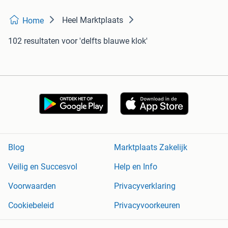
Heel Marktplaats
Home
102 resultaten
voor 'delfts blauwe klok'
Blog
Marktplaats Zakelijk
Veilig en Succesvol
Help en Info
Voorwaarden
Privacyverklaring
Cookiebeleid
Privacyvoorkeuren