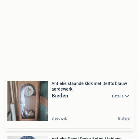
Antieke staande klok met Delfts blauw
aardewerk
Bieden
Details
Sleeuwijk
Gisteren