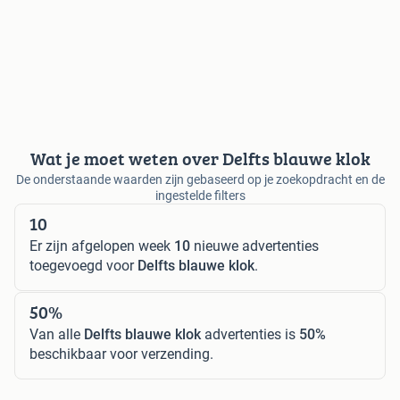
Wat je moet weten over Delfts blauwe klok
De onderstaande waarden zijn gebaseerd op je zoekopdracht en de
ingestelde filters
10
Er zijn afgelopen week
10
nieuwe advertenties
toegevoegd voor
Delfts blauwe klok
.
50%
Van alle
Delfts blauwe klok
advertenties is
50%
beschikbaar voor verzending.