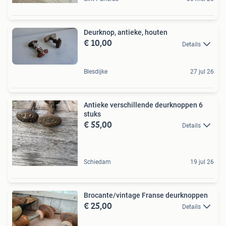
Deurknop, antieke, houten
€ 10,00
Details
Blesdijke
27 jul 26
Antieke verschillende deurknoppen 6
stuks
€ 55,00
Details
Schiedam
19 jul 26
Brocante/vintage Franse deurknoppen
€ 25,00
Details