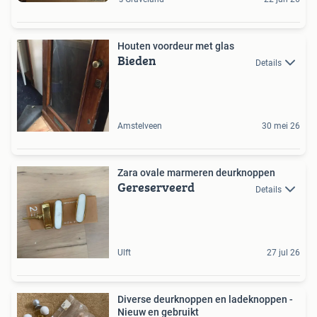
Houten voordeur met glas
Bieden
Details
Amstelveen
30 mei 26
Zara ovale marmeren deurknoppen
Gereserveerd
Details
Ulft
27 jul 26
Diverse deurknoppen en ladeknoppen -
Nieuw en gebruikt