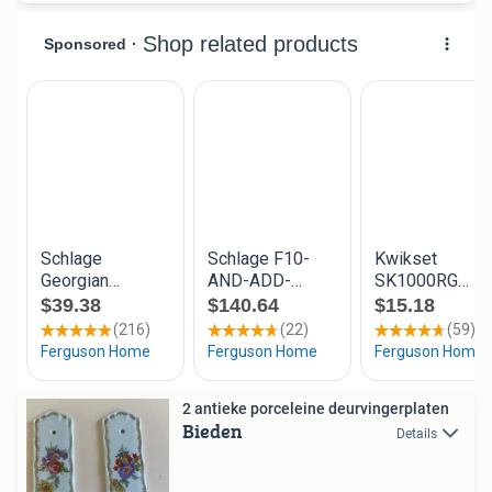
2 antieke porceleine deurvingerplaten
Bieden
Details