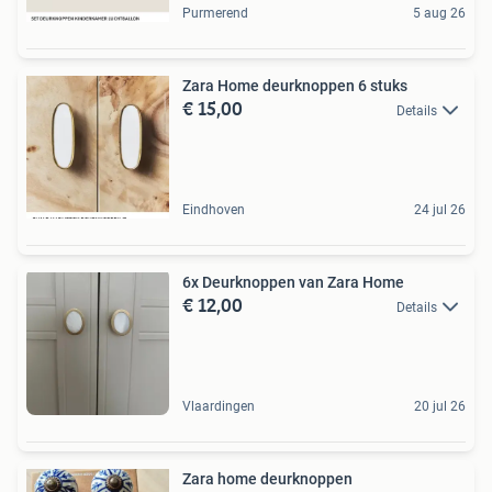
Purmerend
5 aug 26
Zara Home deurknoppen 6 stuks
€ 15,00
Details
Eindhoven
24 jul 26
6x Deurknoppen van Zara Home
€ 12,00
Details
Vlaardingen
20 jul 26
Zara home deurknoppen