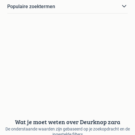
Populaire zoektermen
Wat je moet weten over Deurknop zara
De onderstaande waarden zijn gebaseerd op je zoekopdracht en de
ingestelde filters