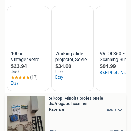
te koop: Minolta profesionele
dia/negatief scanner
Bieden
Details