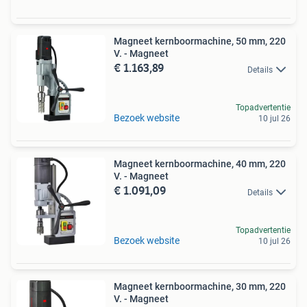
Magneet kernboormachine, 50 mm, 220
V. - Magneet
€ 1.163,89
Details
Topadvertentie
Bezoek website
10 jul 26
Magneet kernboormachine, 40 mm, 220
V. - Magneet
€ 1.091,09
Details
Topadvertentie
Bezoek website
10 jul 26
Magneet kernboormachine, 30 mm, 220
V. - Magneet