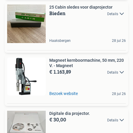
25 Cabin sledes voor diaprojector
Bieden
Details
Haaksbergen
28 jul 26
Magneet kernboormachine, 50 mm, 220
V. - Magneet
€ 1.163,89
Details
Bezoek website
28 jul 26
Digitale dia projector.
€ 30,00
Details