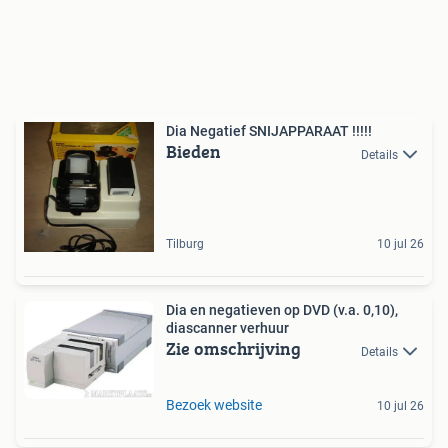
Dia Negatief SNIJAPPARAAT !!!!!
Bieden
Details
Tilburg
10 jul 26
Dia en negatieven op DVD (v.a. 0,10),
diascanner verhuur
Zie omschrijving
Details
Bezoek website
10 jul 26