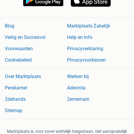
Blog
Marktplaats Zakelijk
Veilig en Succesvol
Help en Info
Voorwaarden
Privacyverklaring
Cookiebeleid
Privacyvoorkeuren
Over Marktplaats
Werken bij
Perskamer
Adevinta
2dehands
2ememain
Sitemap
Marktplaats is, voor zover wettelijk toegestaan, niet aansprakelijk