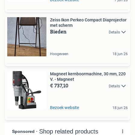
Zeiss Ikon Perkeo Compact Diaprojector
met scherm
Bieden
Details
Hoogeveen
18 jun 26
Magneet kernboormachine, 30 mm, 220
V. - Magneet
€ 737,10
Details
Bezoek website
18 jun 26