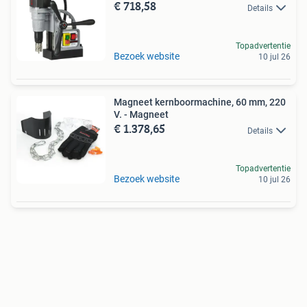
€ 718,58
Details
Topadvertentie
Bezoek website
10 jul 26
Magneet kernboormachine, 60 mm, 220
V. - Magneet
€ 1.378,65
Details
Topadvertentie
Bezoek website
10 jul 26