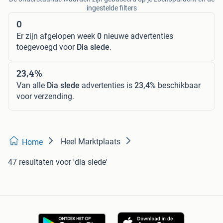
ingestelde filters
0
Er zijn afgelopen week
0
nieuwe advertenties
toegevoegd voor
Dia slede
.
23,4%
Van alle
Dia slede
advertenties is
23,4%
beschikbaar
voor verzending.
Heel Marktplaats
Home
47 resultaten
voor 'dia slede'