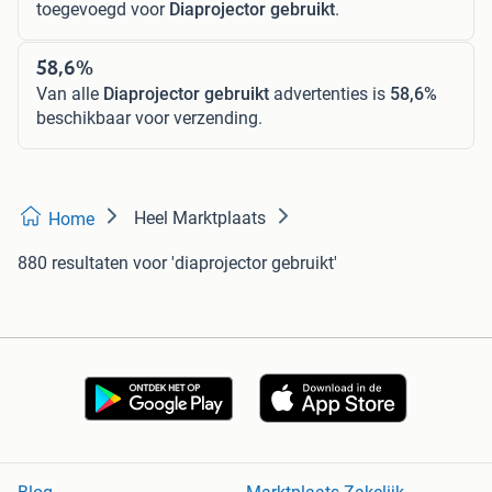
toegevoegd voor
Diaprojector gebruikt
.
58,6%
Van alle
Diaprojector gebruikt
advertenties is
58,6%
beschikbaar voor verzending.
Heel Marktplaats
Home
880 resultaten
voor 'diaprojector gebruikt'