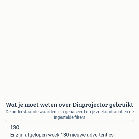
Wat je moet weten over Diaprojector gebruikt
De onderstaande waarden zijn gebaseerd op je zoekopdracht en de
ingestelde filters
130
Er zijn afgelopen week
130
nieuwe advertenties