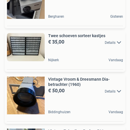
Bergharen
Gisteren
Twee schoeven sorteer kastjes
€ 35,00
Details
Nijkerk
Vandaag
Vintage Vroom & Dreesmann Dia-
betrachter (1960)
€ 50,00
Details
Biddinghuizen
Vandaag