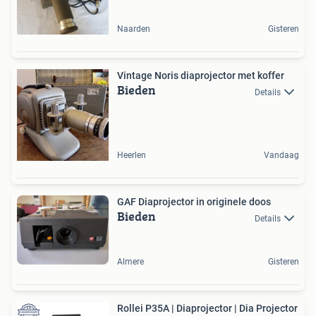
Naarden
Gisteren
Vintage Noris diaprojector met koffer
Bieden
Details
Heerlen
Vandaag
GAF Diaprojector in originele doos
Bieden
Details
Almere
Gisteren
Rollei P35A | Diaprojector | Dia Projector