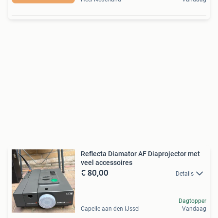
Reflecta Diamator AF Diaprojector met
veel accessoires
€ 80,00
Details
Dagtopper
Capelle aan den IJssel
Vandaag