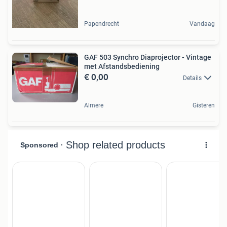
Papendrecht
Vandaag
GAF 503 Synchro Diaprojector - Vintage
met Afstandsbediening
€ 0,00
Details
Almere
Gisteren