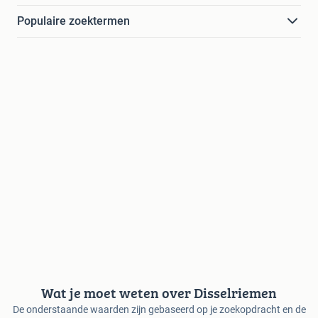
Populaire zoektermen
Wat je moet weten over Disselriemen
De onderstaande waarden zijn gebaseerd op je zoekopdracht en de