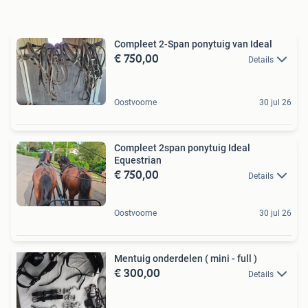
Compleet 2-Span ponytuig van Ideal
€ 750,00
Details
Oostvoorne
30 jul 26
Compleet 2span ponytuig Ideal
Equestrian
€ 750,00
Details
Oostvoorne
30 jul 26
Mentuig onderdelen ( mini - full )
€ 300,00
Details