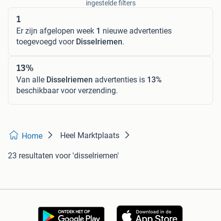
ingestelde filters
1
Er zijn afgelopen week
1
nieuwe advertenties
toegevoegd voor
Disselriemen
.
13%
Van alle
Disselriemen
advertenties is
13%
beschikbaar voor verzending.
Heel Marktplaats
Home
23 resultaten
voor 'disselriemen'