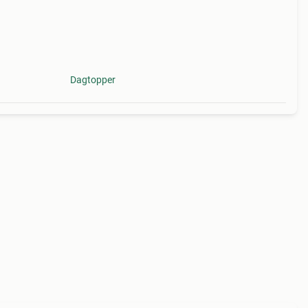
Dagtopper