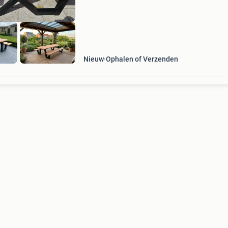
Leverti
Nieuw
Ophalen of Verzenden