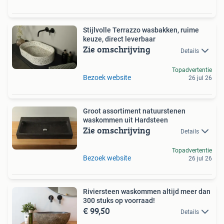
Stijlvolle Terrazzo wasbakken, ruime
keuze, direct leverbaar
Zie omschrijving
Details
Topadvertentie
Bezoek website
26 jul 26
Groot assortiment natuurstenen
waskommen uit Hardsteen
Zie omschrijving
Details
Topadvertentie
Bezoek website
26 jul 26
Riviersteen waskommen altijd meer dan
300 stuks op voorraad!
€ 99,50
Details