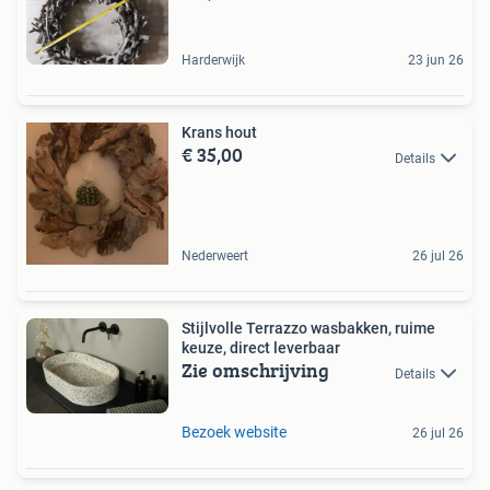
Harderwijk
23 jun 26
Krans hout
€ 35,00
Details
Nederweert
26 jul 26
Stijlvolle Terrazzo wasbakken, ruime
keuze, direct leverbaar
Zie omschrijving
Details
Bezoek website
26 jul 26