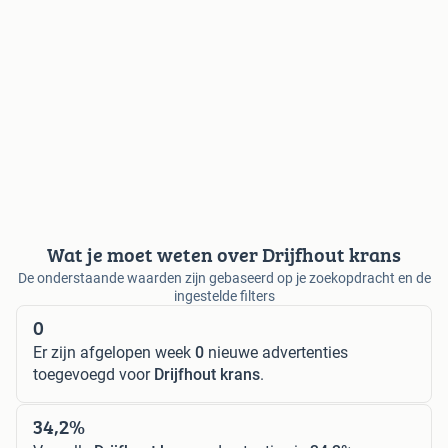
Wat je moet weten over Drijfhout krans
De onderstaande waarden zijn gebaseerd op je zoekopdracht en de
ingestelde filters
0
Er zijn afgelopen week
0
nieuwe advertenties
toegevoegd voor
Drijfhout krans
.
34,2%