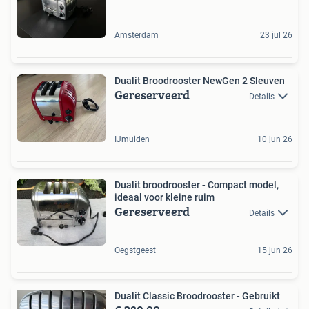
Amsterdam
23 jul 26
Dualit Broodrooster NewGen 2 Sleuven
Gereserveerd
Details
IJmuiden
10 jun 26
Dualit broodrooster - Compact model,
ideaal voor kleine ruim
Gereserveerd
Details
Oegstgeest
15 jun 26
Dualit Classic Broodrooster - Gebruikt