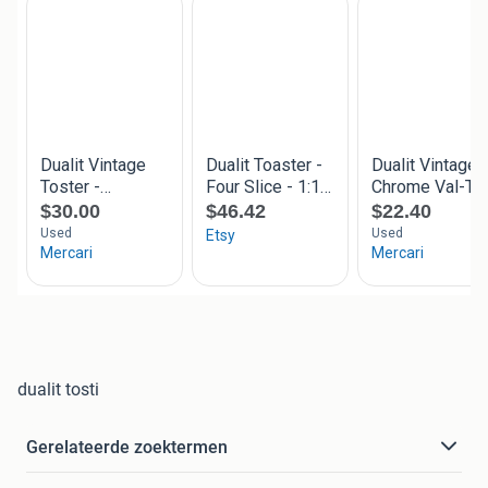
dualit tosti
Gerelateerde zoektermen