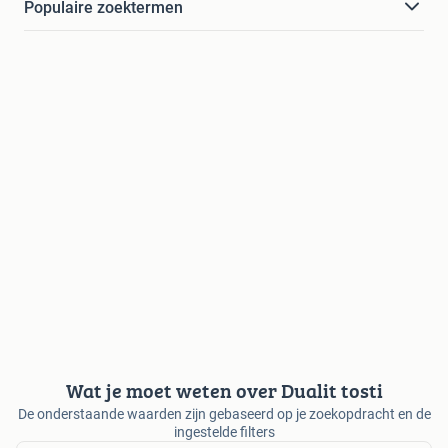
Populaire zoektermen
Wat je moet weten over Dualit tosti
De onderstaande waarden zijn gebaseerd op je zoekopdracht en de
ingestelde filters