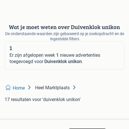
Wat je moet weten over Duivenklok unikon
De onderstaande waarden zijn gebaseerd op je zoekopdracht en de
ingestelde filters
1
Er zijn afgelopen week
1
nieuwe advertenties
toegevoegd voor
Duivenklok unikon
.
Heel Marktplaats
Home
17 resultaten
voor 'duivenklok unikon'