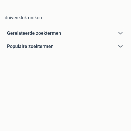
duivenklok unikon
Gerelateerde zoektermen
Populaire zoektermen