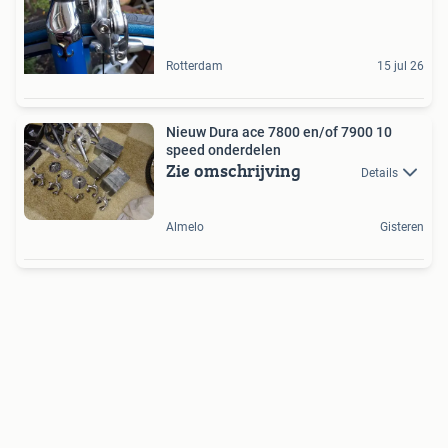
Rotterdam
15 jul 26
Nieuw Dura ace 7800 en/of 7900 10
speed onderdelen
Zie omschrijving
Details
Almelo
Gisteren