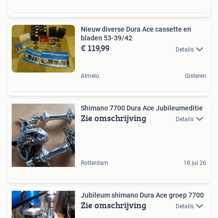
Nieuw diverse Dura Ace cassette en
bladen 53-39/42
€ 119,99
Details
Almelo
Gisteren
Shimano 7700 Dura Ace Jubileumeditie
Zie omschrijving
Details
Rotterdam
18 jul 26
Jubileum shimano Dura Ace groep 7700
Zie omschrijving
Details