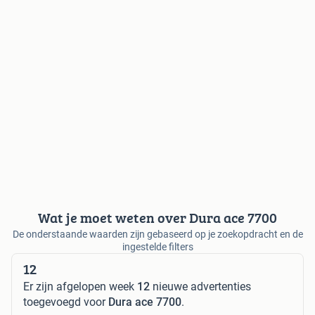
Wat je moet weten over Dura ace 7700
De onderstaande waarden zijn gebaseerd op je zoekopdracht en de
ingestelde filters
12
Er zijn afgelopen week
12
nieuwe advertenties
toegevoegd voor
Dura ace 7700
.