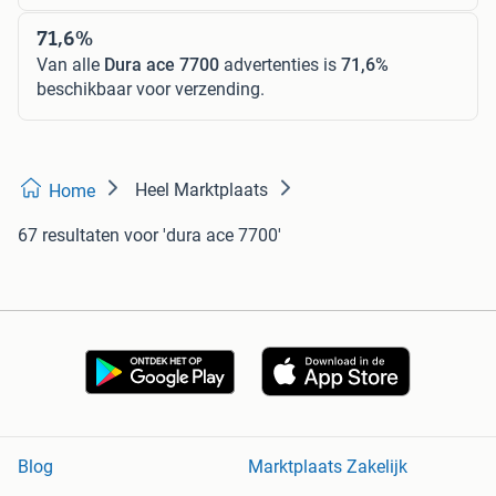
71,6%
Van alle
Dura ace 7700
advertenties is
71,6%
beschikbaar voor verzending.
Heel Marktplaats
Home
67 resultaten
voor 'dura ace 7700'
Blog
Marktplaats Zakelijk