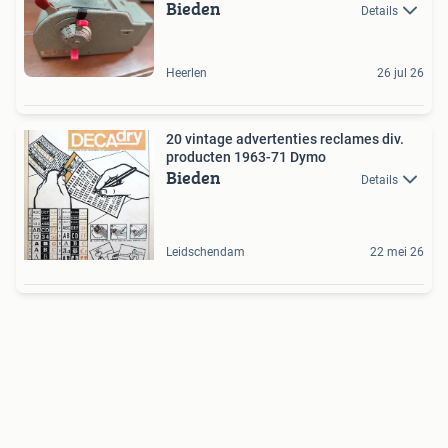
Bieden
Details
Heerlen
26 jul 26
20 vintage advertenties reclames div.
producten 1963-71 Dymo
Bieden
Details
Leidschendam
22 mei 26