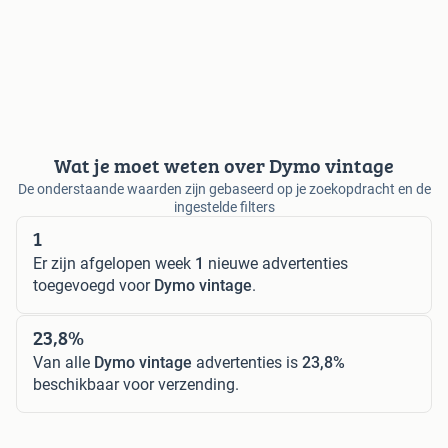
Wat je moet weten over Dymo vintage
De onderstaande waarden zijn gebaseerd op je zoekopdracht en de
ingestelde filters
1
Er zijn afgelopen week
1
nieuwe advertenties
toegevoegd voor
Dymo vintage
.
23,8%
Van alle
Dymo vintage
advertenties is
23,8%
beschikbaar voor verzending.