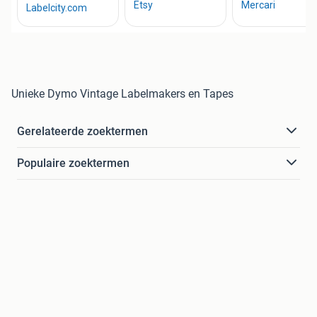
Unieke Dymo Vintage Labelmakers en Tapes
Gerelateerde zoektermen
Populaire zoektermen