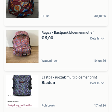
Hulst
30 jul 26
Rugzak Eastpack bloemenmotief
€ 5,00
Details
Wageningen
10 jun 26
Eastpak rugzak multi bloemenprint
Bieden
Details
Polsbroek
17 jul 26