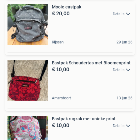
Mooie eastpak
€ 20,00
Details
Rijssen
29 jun 26
Eastpak Schoudertas met Bloemenprint
€ 10,00
Details
Amersfoort
13 jun 26
Eastpak rugzak met unieke print
€ 10,00
Details