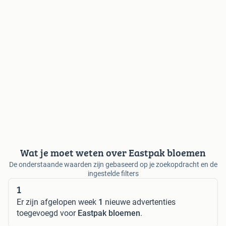
Wat je moet weten over Eastpak bloemen
De onderstaande waarden zijn gebaseerd op je zoekopdracht en de
ingestelde filters
1
Er zijn afgelopen week
1
nieuwe advertenties
toegevoegd voor
Eastpak bloemen
.