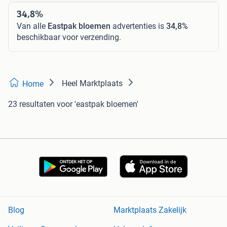
34,8%
Van alle
Eastpak bloemen
advertenties is
34,8%
beschikbaar voor verzending.
Heel Marktplaats
Home
23 resultaten
voor 'eastpak bloemen'
Blog
Marktplaats Zakelijk