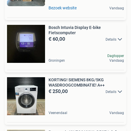
Bezoek website
Vandaag
Bosch Intuvia Display E-bike
Fietscomputer
€ 60,00
Details
Dagtopper
Groningen
Vandaag
KORTING! SIEMENS 8KG/5KG
WASDROOGCOMBINATIE! A++
€ 250,00
Details
Veenendaal
Vandaag