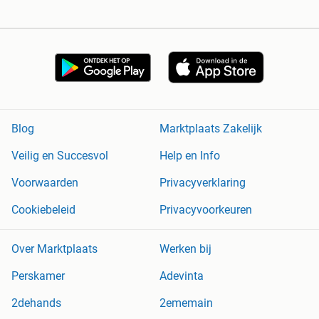
Blog
Marktplaats Zakelijk
Veilig en Succesvol
Help en Info
Voorwaarden
Privacyverklaring
Cookiebeleid
Privacyvoorkeuren
Over Marktplaats
Werken bij
Perskamer
Adevinta
2dehands
2ememain