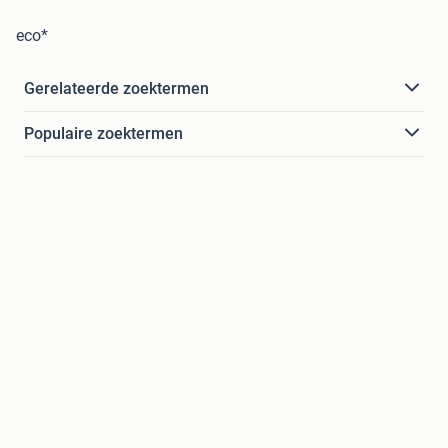
eco*
Gerelateerde zoektermen
Populaire zoektermen