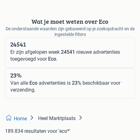
Wat je moet weten over Eco
De onderstaande waarden zijn gebaseerd op je zoekopdracht en de
ingestelde filters
24541
Er zijn afgelopen week
24541
nieuwe advertenties
toegevoegd voor
Eco
.
23%
Van alle
Eco
advertenties is
23%
beschikbaar voor
verzending.
Heel Marktplaats
Home
189.834 resultaten
voor 'eco*'