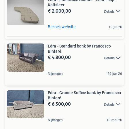
Kalfsleer
€ 2.000,00
Details
Bezoek website
13 jul 26
Edra - Standard bank by Francesco
Binfaré
€ 4.800,00
Details
Nijmegen
29 jun 26
Edra - Grande Soffice bank by Francesco
Binfaré
€ 6.500,00
Details
Nijmegen
10 mei 26