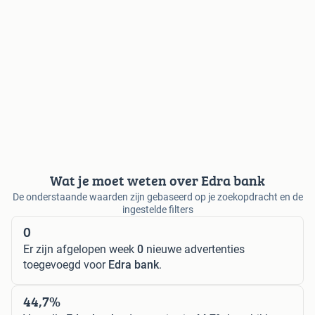
Wat je moet weten over Edra bank
De onderstaande waarden zijn gebaseerd op je zoekopdracht en de
ingestelde filters
0
Er zijn afgelopen week
0
nieuwe advertenties
toegevoegd voor
Edra bank
.
44,7%