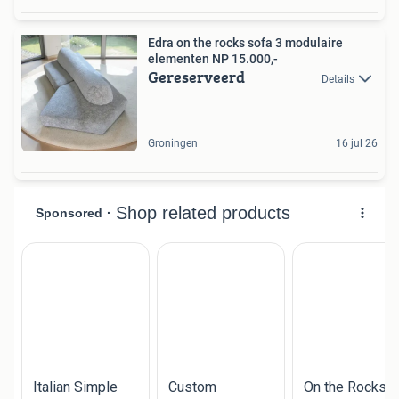
Edra on the rocks sofa 3 modulaire
elementen NP 15.000,-
Gereserveerd
Details
Groningen
16 jul 26