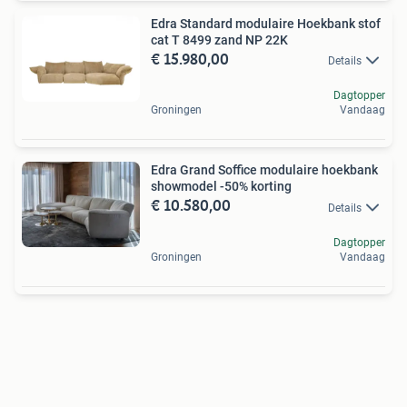
Edra Standard modulaire Hoekbank stof
cat T 8499 zand NP 22K
€ 15.980,00
Details
Dagtopper
Groningen
Vandaag
Edra Grand Soffice modulaire hoekbank
showmodel -50% korting
€ 10.580,00
Details
Dagtopper
Groningen
Vandaag