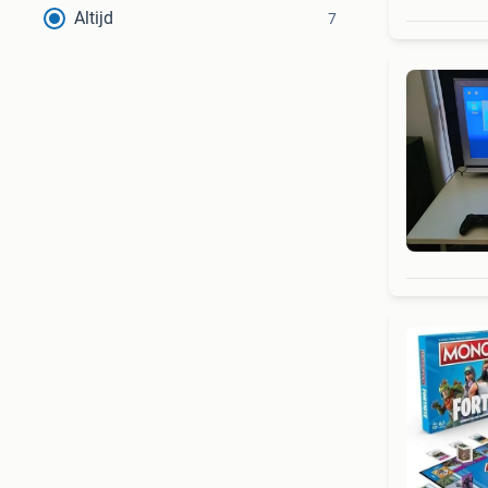
Altijd
7