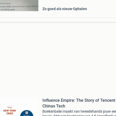
Zo goed als nieuw
Ophalen
Influence Empire: The Story of Tencent
Chinas Tech
Boekenbalie maakt van tweedehands jouw ee