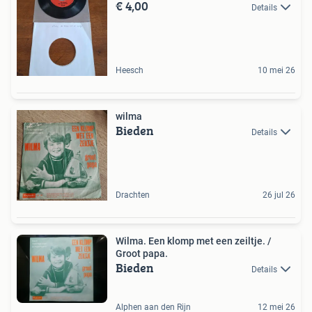
€ 4,00
Details
Heesch
10 mei 26
wilma
Bieden
Details
Drachten
26 jul 26
Wilma. Een klomp met een zeiltje. /
Groot papa.
Bieden
Details
Alphen aan den Rijn
12 mei 26