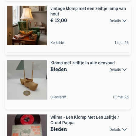
vintage klomp met een zeiltje lamp van
hout
€ 12,00
Details
Kerkdriel
14 jul 26
Klomp met zeiltje in alle eenvoud
Bieden
Details
Sliedrecht
13 mei 26
Wilma - Een Klomp Met Een Zeiltje /
Groot Pappa
Bieden
Details