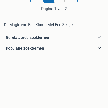
Pagina 1 van 2
De Magie van Een Klomp Met Een Zeiltje
Gerelateerde zoektermen
Populaire zoektermen