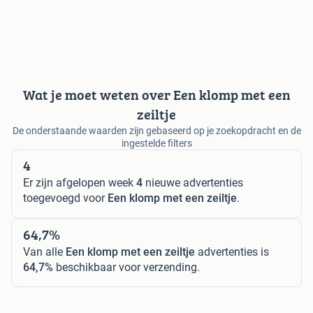
Wat je moet weten over Een klomp met een
zeiltje
De onderstaande waarden zijn gebaseerd op je zoekopdracht en de
ingestelde filters
4
Er zijn afgelopen week
4
nieuwe advertenties
toegevoegd voor
Een klomp met een zeiltje
.
64,7%
Van alle
Een klomp met een zeiltje
advertenties is
64,7%
beschikbaar voor verzending.