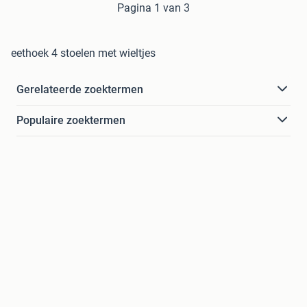
Pagina 1 van 3
eethoek 4 stoelen met wieltjes
Gerelateerde zoektermen
Populaire zoektermen