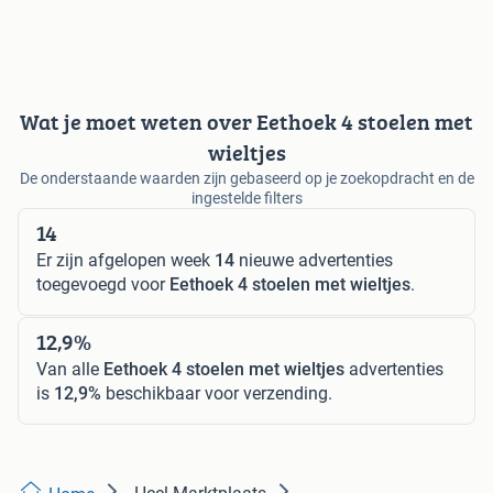
Wat je moet weten over Eethoek 4 stoelen met
wieltjes
De onderstaande waarden zijn gebaseerd op je zoekopdracht en de
ingestelde filters
14
Er zijn afgelopen week
14
nieuwe advertenties
toegevoegd voor
Eethoek 4 stoelen met wieltjes
.
12,9%
Van alle
Eethoek 4 stoelen met wieltjes
advertenties
is
12,9%
beschikbaar voor verzending.