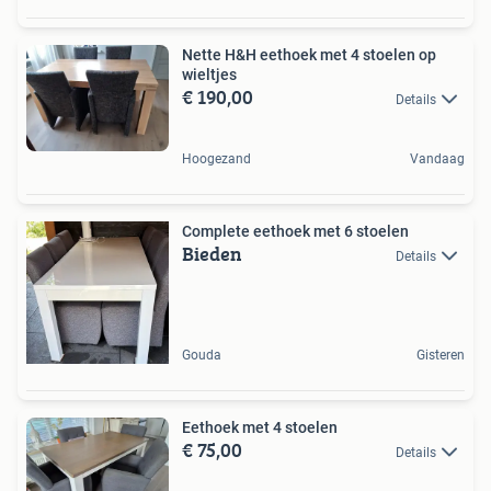
Nette H&H eethoek met 4 stoelen op
wieltjes
€ 190,00
Details
Hoogezand
Vandaag
Complete eethoek met 6 stoelen
Bieden
Details
Gouda
Gisteren
Eethoek met 4 stoelen
€ 75,00
Details