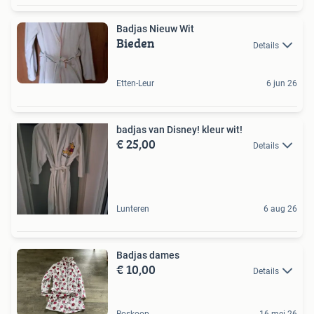
Badjas Nieuw Wit
Bieden
Details
Etten-Leur
6 jun 26
badjas van Disney! kleur wit!
€ 25,00
Details
Lunteren
6 aug 26
Badjas dames
€ 10,00
Details