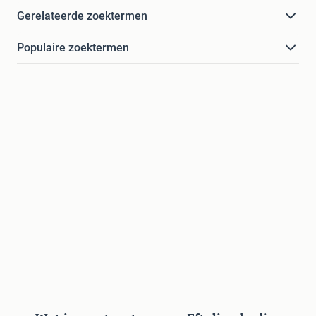
Gerelateerde zoektermen
Populaire zoektermen