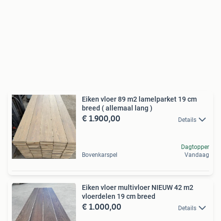
Eiken vloer 89 m2 lamelparket 19 cm
breed ( allemaal lang )
€ 1.900,00
Details
Dagtopper
Bovenkarspel
Vandaag
Eiken vloer multivloer NIEUW 42 m2
vloerdelen 19 cm breed
€ 1.000,00
Details