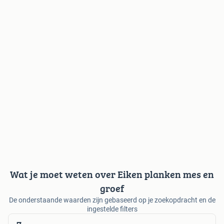
Wat je moet weten over Eiken planken mes en
groef
De onderstaande waarden zijn gebaseerd op je zoekopdracht en de
ingestelde filters