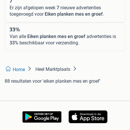
7
Er zijn afgelopen week
7
nieuwe advertenties
toegevoegd voor
Eiken planken mes en groef
.
33%
Van alle
Eiken planken mes en groef
advertenties is
33%
beschikbaar voor verzending.
Heel Marktplaats
Home
88 resultaten
voor 'eiken planken mes en groef'