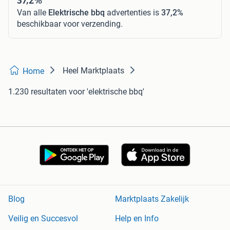
Van alle
Elektrische bbq
advertenties is
37,2%
beschikbaar voor verzending.
Heel Marktplaats
Home
1.230 resultaten
voor 'elektrische bbq'
Blog
Marktplaats Zakelijk
Veilig en Succesvol
Help en Info