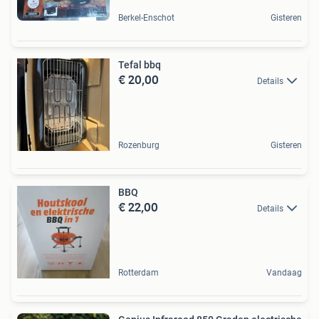
Berkel-Enschot
Gisteren
Tefal bbq
€ 20,00
Details
Rozenburg
Gisteren
BBQ
€ 22,00
Details
Rotterdam
Vandaag