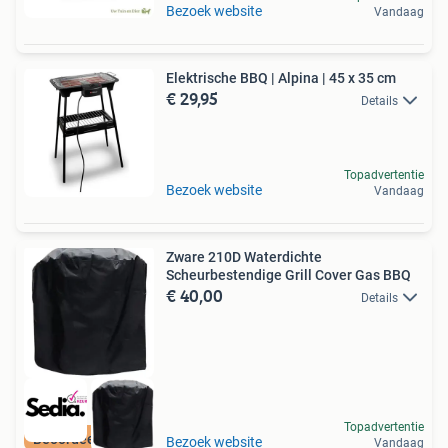
Bezoek website
Vandaag
Elektrische BBQ | Alpina | 45 x 35 cm
€ 29,95
Details
Topadvertentie
Bezoek website
Vandaag
Zware 210D Waterdichte
Scheurbestendige Grill Cover Gas BBQ
€ 40,00
Details
Topadvertentie
Beoordeeld met 9+
Bezoek website
Vandaag