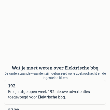
Wat je moet weten over Elektrische bbq
De onderstaande waarden zijn gebaseerd op je zoekopdracht en de
ingestelde filters
192
Er zijn afgelopen week
192
nieuwe advertenties
toegevoegd voor
Elektrische bbq
.
37,2%