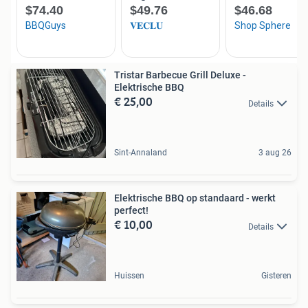
Tristar Barbecue Grill Deluxe -
Elektrische BBQ
€ 25,00
Details
Sint-Annaland
3 aug 26
Elektrische BBQ op standaard - werkt
perfect!
€ 10,00
Details
Huissen
Gisteren