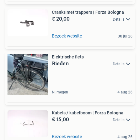
Cranks met trappers | Forza Bologna
€ 20,00
Details
Bezoek website
30 jul 26
Elektrische fiets
Bieden
Details
Nijmegen
4 aug 26
Kabels / kabelboom | Forza Bologna
€ 15,00
Details
Bezoek website
4 aug 26