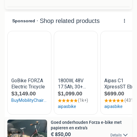
Goed onderhouden Forza e-bike met
papieren en extra's
€ 850,00
Details