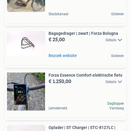
Stadskanaal
Gisteren
Bagagedrager | zwart | Forza Bologna
€ 25,00
Details
Bezoek website
Gisteren
Forza Essence Comfort elektrische fiets
€ 1.250,00
Details
Dagtopper
Lemelerveld
Vandaag
Oplader | ST Charger | STC-8127LC |