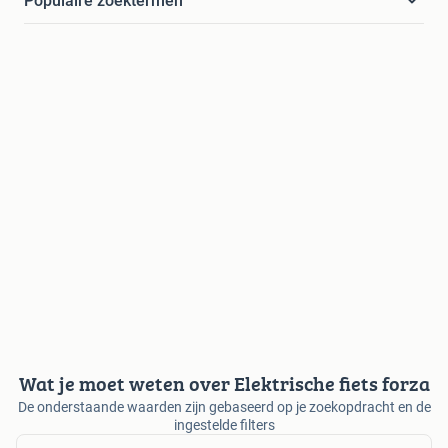
Populaire zoektermen
Wat je moet weten over Elektrische fiets forza
De onderstaande waarden zijn gebaseerd op je zoekopdracht en de
ingestelde filters