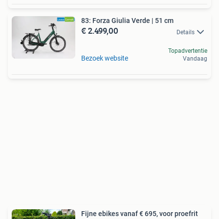
83: Forza Giulia Verde | 51 cm
€ 2.499,00
Details
Topadvertentie
Bezoek website
Vandaag
Fijne ebikes vanaf € 695, voor proefrit