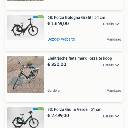
68: Forza Bologna Grafit | 54 cm
€ 1.649,00
Details
Bezoek website
Vandaag
Elektrische fiets merk Forza te koop
€ 350,00
Details
Garderen
Vandaag
83: Forza Giulia Verde | 51 cm
€ 2.499,00
Details