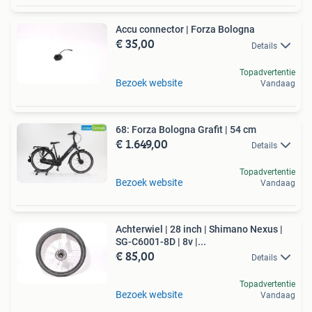
Accu connector | Forza Bologna
€ 35,00
Details
Topadvertentie
Bezoek website
Vandaag
68: Forza Bologna Grafit | 54 cm
€ 1.649,00
Details
Topadvertentie
Bezoek website
Vandaag
Achterwiel | 28 inch | Shimano Nexus |
SG-C6001-8D | 8v |...
€ 85,00
Details
Topadvertentie
Bezoek website
Vandaag