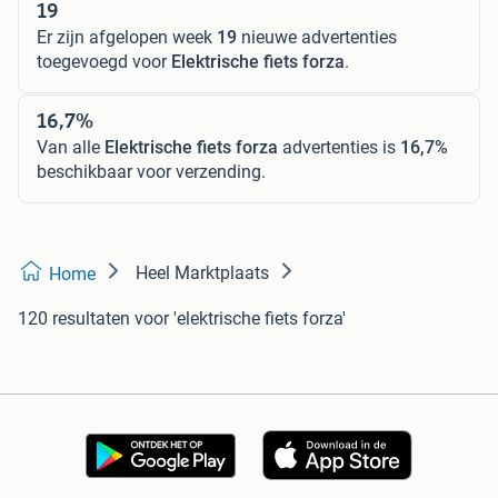
19
Er zijn afgelopen week
19
nieuwe advertenties
toegevoegd voor
Elektrische fiets forza
.
16,7%
Van alle
Elektrische fiets forza
advertenties is
16,7%
beschikbaar voor verzending.
Heel Marktplaats
Home
120 resultaten
voor 'elektrische fiets forza'