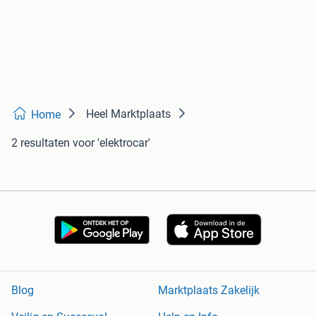
Heel Marktplaats
Home
2 resultaten
voor 'elektrocar'
Blog
Marktplaats Zakelijk