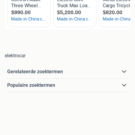
elektrocar
Gerelateerde zoektermen
Populaire zoektermen