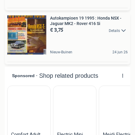
Autokampioen 19 1995 : Honda NSX -
Jaguar MK2 - Rover 416 Si
€ 3,75
Details
Nieuw-Buinen
24 jun 26