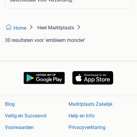
Heel Marktplaats
Home
30 resultaten
voor 'embleem moncler'
Blog
Marktplaats Zakelijk
Veilig en Succesvol
Help en Info
Voorwaarden
Privacyverklaring