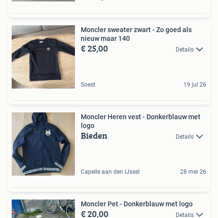
Moncler sweater zwart - Zo goed als
nieuw maar 140
€ 25,00
Details
Soest
19 jul 26
Moncler Heren vest - Donkerblauw met
logo
Bieden
Details
Capelle aan den IJssel
28 mei 26
Moncler Pet - Donkerblauw met logo
€ 20,00
Details