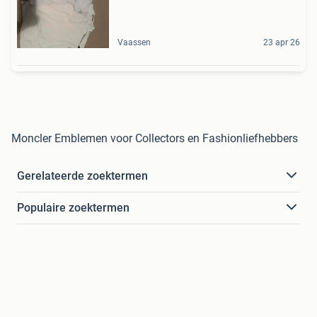
Vaassen
23 apr 26
Moncler Emblemen voor Collectors en Fashionliefhebbers
Gerelateerde zoektermen
Populaire zoektermen