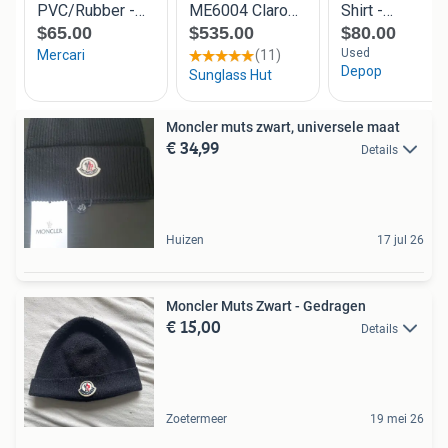
Moncler muts zwart, universele maat
€ 34,99
Details
Huizen
17 jul 26
Moncler Muts Zwart - Gedragen
€ 15,00
Details
Zoetermeer
19 mei 26