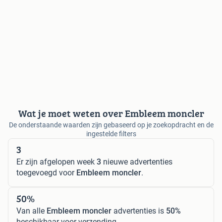
Wat je moet weten over Embleem moncler
De onderstaande waarden zijn gebaseerd op je zoekopdracht en de
ingestelde filters
3
Er zijn afgelopen week
3
nieuwe advertenties
toegevoegd voor
Embleem moncler
.
50%
Van alle
Embleem moncler
advertenties is
50%
beschikbaar voor verzending.