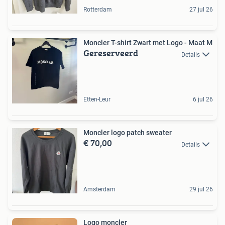
Rotterdam
27 jul 26
Moncler T-shirt Zwart met Logo - Maat M
Gereserveerd
Details
Etten-Leur
6 jul 26
Moncler logo patch sweater
€ 70,00
Details
Amsterdam
29 jul 26
Logo moncler