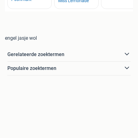
engel jasje wol
Gerelateerde zoektermen
Populaire zoektermen