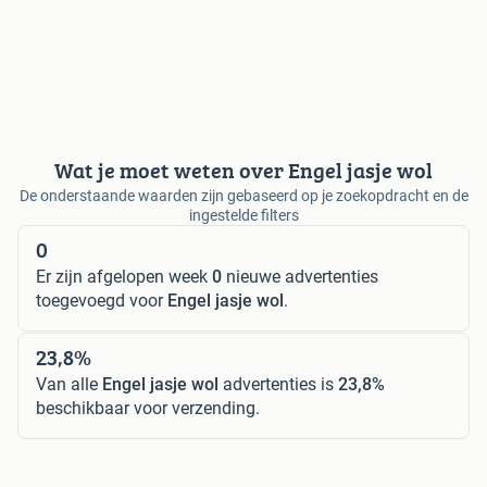
Wat je moet weten over Engel jasje wol
De onderstaande waarden zijn gebaseerd op je zoekopdracht en de
ingestelde filters
0
Er zijn afgelopen week
0
nieuwe advertenties
toegevoegd voor
Engel jasje wol
.
23,8%
Van alle
Engel jasje wol
advertenties is
23,8%
beschikbaar voor verzending.