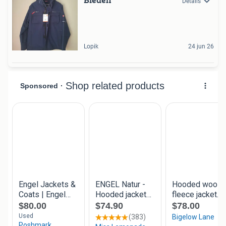
Details
Lopik
24 jun 26