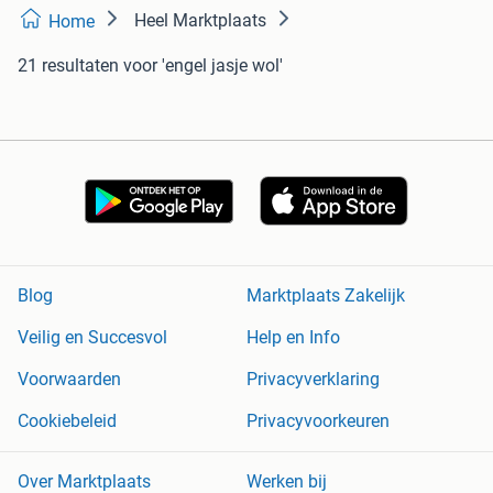
Heel Marktplaats
Home
21 resultaten
voor 'engel jasje wol'
Blog
Marktplaats Zakelijk
Veilig en Succesvol
Help en Info
Voorwaarden
Privacyverklaring
Cookiebeleid
Privacyvoorkeuren
Over Marktplaats
Werken bij