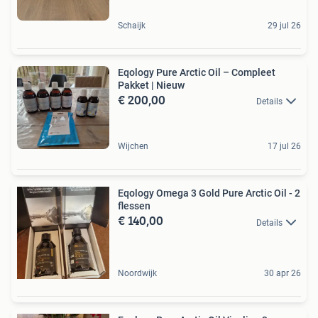
Schaijk
29 jul 26
Eqology Pure Arctic Oil – Compleet
Pakket | Nieuw
€ 200,00
Details
Wijchen
17 jul 26
Eqology Omega 3 Gold Pure Arctic Oil - 2
flessen
€ 140,00
Details
Noordwijk
30 apr 26