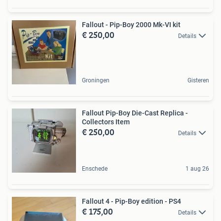
Fallout - Pip-Boy 2000 Mk-VI kit
€ 250,00
Details
Groningen
Gisteren
Fallout Pip-Boy Die-Cast Replica -
Collectors Item
€ 250,00
Details
Enschede
1 aug 26
Fallout 4 - Pip-Boy edition - PS4
€ 175,00
Details