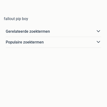
fallout pip boy
Gerelateerde zoektermen
Populaire zoektermen