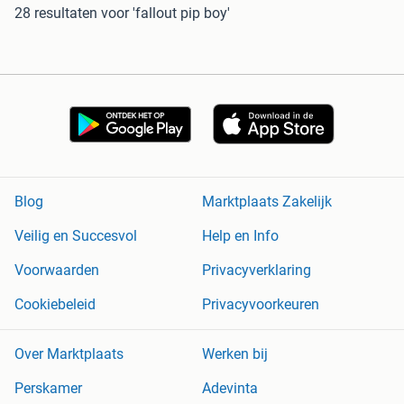
28 resultaten
voor 'fallout pip boy'
Blog
Marktplaats Zakelijk
Veilig en Succesvol
Help en Info
Voorwaarden
Privacyverklaring
Cookiebeleid
Privacyvoorkeuren
Over Marktplaats
Werken bij
Perskamer
Adevinta