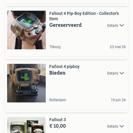
Fallout 4 Pip-Boy Edition - Collector's
Item
Gereserveerd
Details
Tilburg
23 mei 26
Fallout 4 pipboy
Bieden
Details
Rotterdam
19 jun 26
Fallout 3
€ 10,00
Details