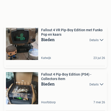
Fallout 4 VR Pip-Boy Edition met Funko
Pop en kaars
Bieden
Details
Katwijk
23 jul 26
Fallout 4 Pip-Boy Edition (PS4) -
Collectors Item
Bieden
Details
Hoofddorp
7 mei 26