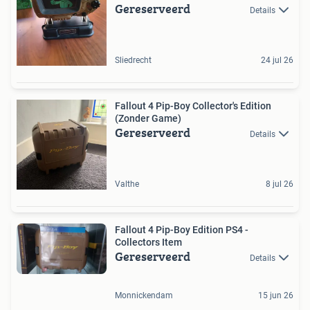
Gereserveerd
Details
Sliedrecht
24 jul 26
Fallout 4 Pip-Boy Collector's Edition
(Zonder Game)
Gereserveerd
Details
Valthe
8 jul 26
Fallout 4 Pip-Boy Edition PS4 -
Collectors Item
Gereserveerd
Details
Monnickendam
15 jun 26