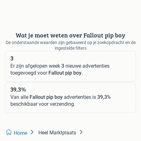
Wat je moet weten over Fallout pip boy
De onderstaande waarden zijn gebaseerd op je zoekopdracht en de
ingestelde filters
3
Er zijn afgelopen week
3
nieuwe advertenties
toegevoegd voor
Fallout pip boy
.
39,3%
Van alle
Fallout pip boy
advertenties is
39,3%
beschikbaar voor verzending.
Heel Marktplaats
Home