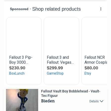
Fallout Vault Boy Bobblehead - Vault-
Tec Figuur
Bieden
Details