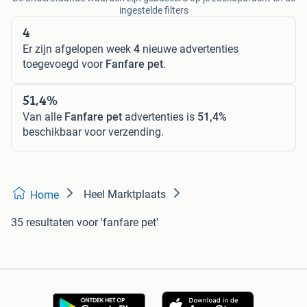
ingestelde filters
4
Er zijn afgelopen week
4
nieuwe advertenties
toegevoegd voor
Fanfare pet
.
51,4%
Van alle
Fanfare pet
advertenties is
51,4%
beschikbaar voor verzending.
Heel Marktplaats
Home
35 resultaten
voor 'fanfare pet'