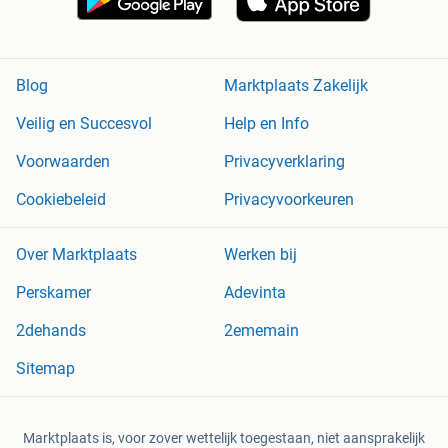
Blog
Marktplaats Zakelijk
Veilig en Succesvol
Help en Info
Voorwaarden
Privacyverklaring
Cookiebeleid
Privacyvoorkeuren
Over Marktplaats
Werken bij
Perskamer
Adevinta
2dehands
2ememain
Sitemap
Marktplaats is, voor zover wettelijk toegestaan, niet aansprakelijk