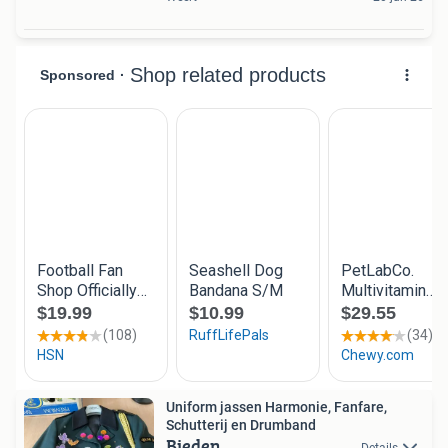
Uniform jassen Harmonie, Fanfare,
Schutterij en Drumband
Bieden
Details