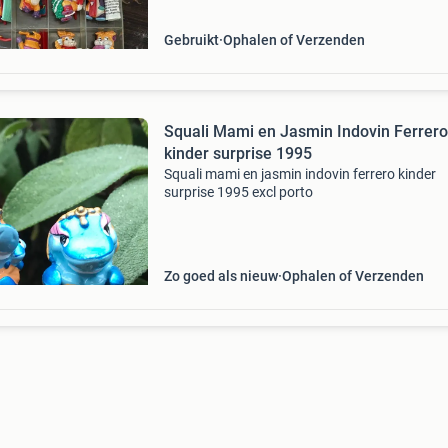
Gebruikt
Ophalen of Verzenden
Squali Mami en Jasmin Indovin Ferrero
kinder surprise 1995
Squali mami en jasmin indovin ferrero kinder
surprise 1995 excl porto
Zo goed als nieuw
Ophalen of Verzenden