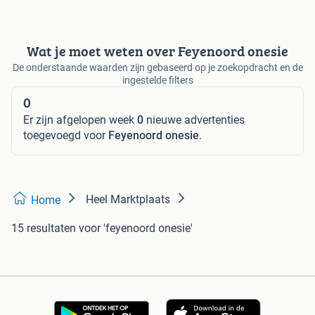
Wat je moet weten over Feyenoord onesie
De onderstaande waarden zijn gebaseerd op je zoekopdracht en de
ingestelde filters
0
Er zijn afgelopen week
0
nieuwe advertenties
toegevoegd voor
Feyenoord onesie
.
Heel Marktplaats
Home
15 resultaten
voor 'feyenoord onesie'