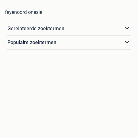
feyenoord onesie
Gerelateerde zoektermen
Populaire zoektermen