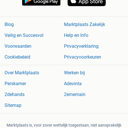
Blog
Marktplaats Zakelijk
Veilig en Succesvol
Help en Info
Voorwaarden
Privacyverklaring
Cookiebeleid
Privacyvoorkeuren
Over Marktplaats
Werken bij
Perskamer
Adevinta
2dehands
2ememain
Sitemap
Marktplaats is, voor zover wettelijk toegestaan, niet aansprakelijk