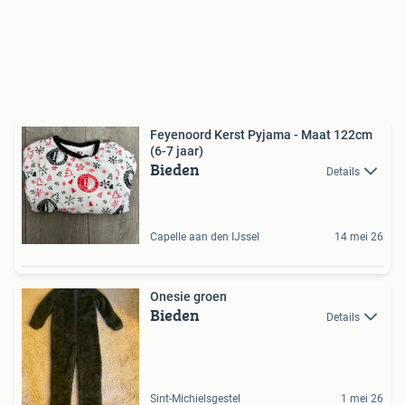
Feyenoord Kerst Pyjama - Maat 122cm
(6-7 jaar)
Bieden
Details
Capelle aan den IJssel
14 mei 26
Onesie groen
Bieden
Details
Sint-Michielsgestel
1 mei 26