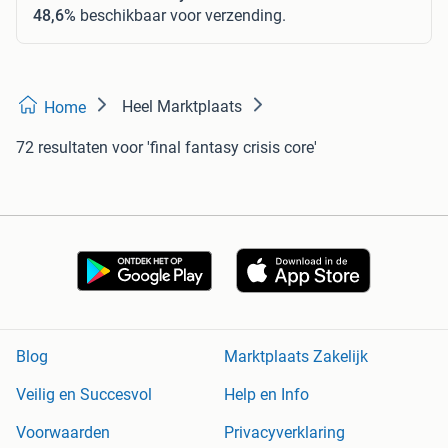
48,6%
beschikbaar voor verzending.
Heel Marktplaats
Home
72 resultaten
voor 'final fantasy crisis core'
Blog
Marktplaats Zakelijk
Veilig en Succesvol
Help en Info
Voorwaarden
Privacyverklaring