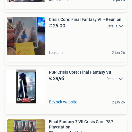
Crisis Core: Final Fantasy VII - Reunion
€ 25,00
Details
Leerdam
2 jun 26
PSP Crisis Core: Final Fantasy VII
€ 29,95
Details
Bezoek website
2 jun 26
Final Fantasy 7 VII Crisis Core PSP
Playstation