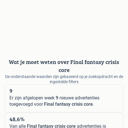
Wat je moet weten over Final fantasy crisis
core
De onderstaande waarden zijn gebaseerd op je zoekopdracht en de
ingestelde filters
9
Er zijn afgelopen week
9
nieuwe advertenties
toegevoegd voor
Final fantasy crisis core
.
48,6%
Van alle
Final fantasy crisis core
advertenties is