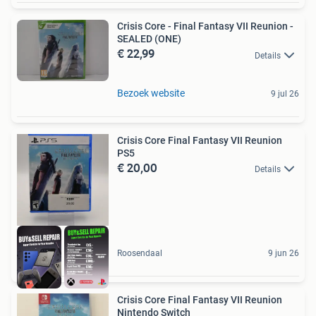
Crisis Core - Final Fantasy VII Reunion -
SEALED (ONE)
€ 22,99
Details
Bezoek website
9 jul 26
Crisis Core Final Fantasy VII Reunion
PS5
€ 20,00
Details
Roosendaal
9 jun 26
Crisis Core Final Fantasy VII Reunion
Nintendo Switch