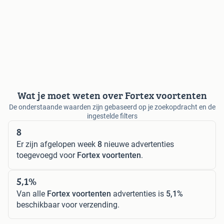
Wat je moet weten over Fortex voortenten
De onderstaande waarden zijn gebaseerd op je zoekopdracht en de
ingestelde filters
8
Er zijn afgelopen week
8
nieuwe advertenties
toegevoegd voor
Fortex voortenten
.
5,1%
Van alle
Fortex voortenten
advertenties is
5,1%
beschikbaar voor verzending.