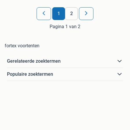
1
2
Pagina 1 van 2
fortex voortenten
Gerelateerde zoektermen
Populaire zoektermen