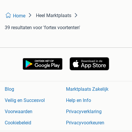
Heel Marktplaats
Home
39 resultaten
voor 'fortex voortenten'
Blog
Marktplaats Zakelijk
Veilig en Succesvol
Help en Info
Voorwaarden
Privacyverklaring
Cookiebeleid
Privacyvoorkeuren