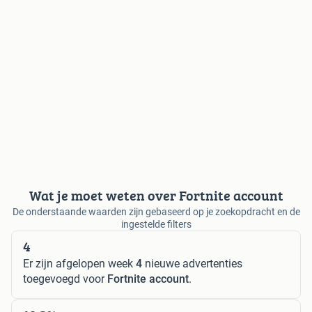
Wat je moet weten over Fortnite account
De onderstaande waarden zijn gebaseerd op je zoekopdracht en de
ingestelde filters
4
Er zijn afgelopen week
4
nieuwe advertenties
toegevoegd voor
Fortnite account
.