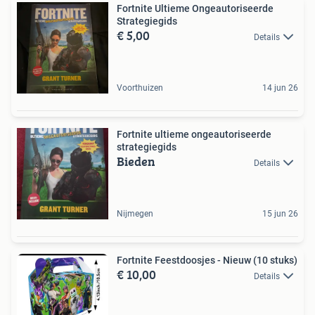
Fortnite Ultieme Ongeautoriseerde
Strategiegids
€ 5,00
Details
Voorthuizen
14 jun 26
Fortnite ultieme ongeautoriseerde
strategiegids
Bieden
Details
Nijmegen
15 jun 26
Fortnite Feestdoosjes - Nieuw (10 stuks)
€ 10,00
Details