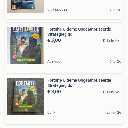
Wijk aan Zee
19 jul 26
Fortnite Ultieme Ongeautoriseerde
Strategiegids
€ 5,00
Details
Apeldoorn
6 jul 26
Fortnite Ultieme Ongeautoriseerde
Strategiegids
€ 3,00
Details
Cuijk
29 jun 26