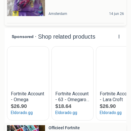
Amsterdam
14 jun 26
Officieel Fortnite