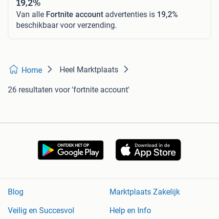
19,2%
Van alle
Fortnite account
advertenties is
19,2%
beschikbaar voor verzending.
Heel Marktplaats
Home
26 resultaten
voor 'fortnite account'
Blog
Marktplaats Zakelijk
Veilig en Succesvol
Help en Info