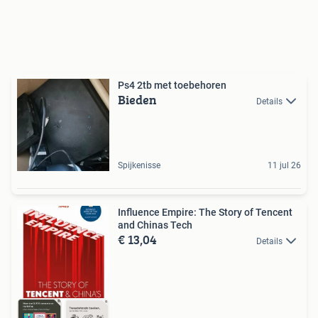
Ps4 2tb met toebehoren
Bieden
Details
Spijkenisse
11 jul 26
Influence Empire: The Story of Tencent
and Chinas Tech
€ 13,04
Details