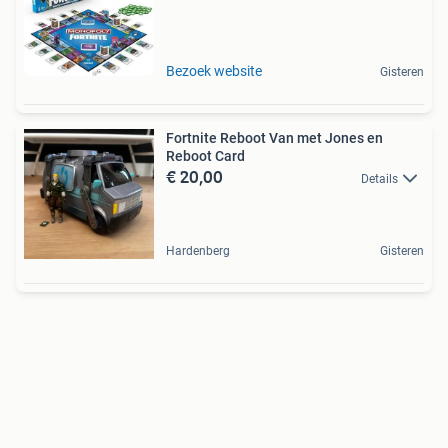
Bezoek website
Gisteren
Fortnite Reboot Van met Jones en
Reboot Card
€ 20,00
Details
Hardenberg
Gisteren