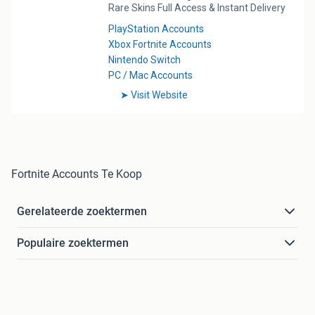
Fortnite Accounts Te Koop
Gerelateerde zoektermen
Populaire zoektermen