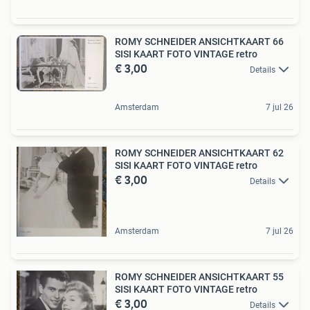
ROMY SCHNEIDER ANSICHTKAART 66
SISI KAART FOTO VINTAGE retro
€ 3,00
Details
Amsterdam
7 jul 26
ROMY SCHNEIDER ANSICHTKAART 62
SISI KAART FOTO VINTAGE retro
€ 3,00
Details
Amsterdam
7 jul 26
ROMY SCHNEIDER ANSICHTKAART 55
SISI KAART FOTO VINTAGE retro
€ 3,00
Details