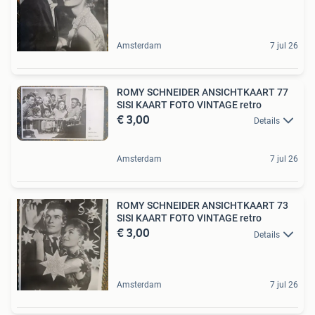
Amsterdam
7 jul 26
ROMY SCHNEIDER ANSICHTKAART 77
SISI KAART FOTO VINTAGE retro
€ 3,00
Details
Amsterdam
7 jul 26
ROMY SCHNEIDER ANSICHTKAART 73
SISI KAART FOTO VINTAGE retro
€ 3,00
Details
Amsterdam
7 jul 26