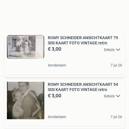
ROMY SCHNEIDER ANSICHTKAART 79
SISI KAART FOTO VINTAGE retro
€ 3,00
Details
Amsterdam
7 jul 26
ROMY SCHNEIDER ANSICHTKAART 54
SISI KAART FOTO VINTAGE retro
€ 3,00
Details
Amsterdam
7 jul 26