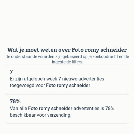
Wat je moet weten over Foto romy schneider
De onderstaande waarden zijn gebaseerd op je zoekopdracht en de
ingestelde filters
7
Er zijn afgelopen week
7
nieuwe advertenties
toegevoegd voor
Foto romy schneider
.
78%
Van alle
Foto romy schneider
advertenties is
78%
beschikbaar voor verzending.