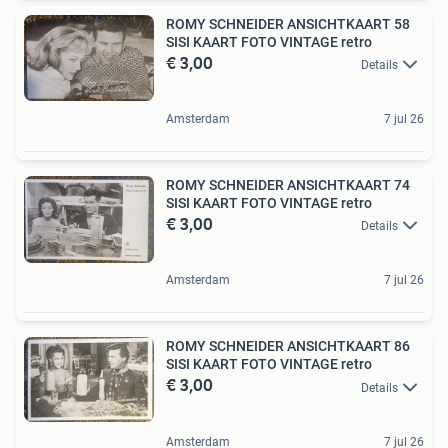
ROMY SCHNEIDER ANSICHTKAART 58
SISI KAART FOTO VINTAGE retro
€ 3,00
Details
Amsterdam
7 jul 26
ROMY SCHNEIDER ANSICHTKAART 74
SISI KAART FOTO VINTAGE retro
€ 3,00
Details
Amsterdam
7 jul 26
ROMY SCHNEIDER ANSICHTKAART 86
SISI KAART FOTO VINTAGE retro
€ 3,00
Details
Amsterdam
7 jul 26