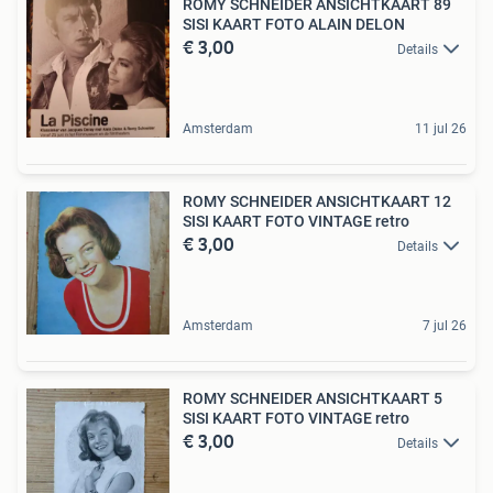
ROMY SCHNEIDER ANSICHTKAART 89
SISI KAART FOTO ALAIN DELON
€ 3,00
Details
Amsterdam
11 jul 26
ROMY SCHNEIDER ANSICHTKAART 12
SISI KAART FOTO VINTAGE retro
€ 3,00
Details
Amsterdam
7 jul 26
ROMY SCHNEIDER ANSICHTKAART 5
SISI KAART FOTO VINTAGE retro
€ 3,00
Details