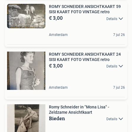
ROMY SCHNEIDER ANSICHTKAART 59
SISI KAART FOTO VINTAGE retro
€ 3,00
Details
Amsterdam
7 jul 26
ROMY SCHNEIDER ANSICHTKAART 24
SISI KAART FOTO VINTAGE retro
€ 3,00
Details
Amsterdam
7 jul 26
Romy Schneider in "Mona Lisa" -
Zeldzame Ansichtkaart
Bieden
Details