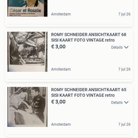
Amsterdam
7 jul 26
ROMY SCHNEIDER ANSICHTKAART 68
SISI KAART FOTO VINTAGE retro
€ 3,00
Details
Amsterdam
7 jul 26
ROMY SCHNEIDER ANSICHTKAART 65
SISI KAART FOTO VINTAGE retro
€ 3,00
Details
Amsterdam
7 jul 26