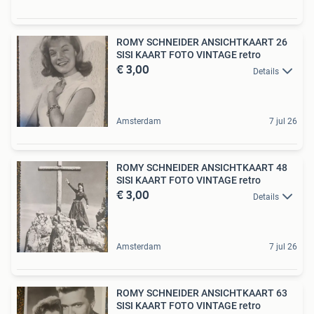
ROMY SCHNEIDER ANSICHTKAART 26
SISI KAART FOTO VINTAGE retro
€ 3,00
Details
Amsterdam
7 jul 26
ROMY SCHNEIDER ANSICHTKAART 48
SISI KAART FOTO VINTAGE retro
€ 3,00
Details
Amsterdam
7 jul 26
ROMY SCHNEIDER ANSICHTKAART 63
SISI KAART FOTO VINTAGE retro