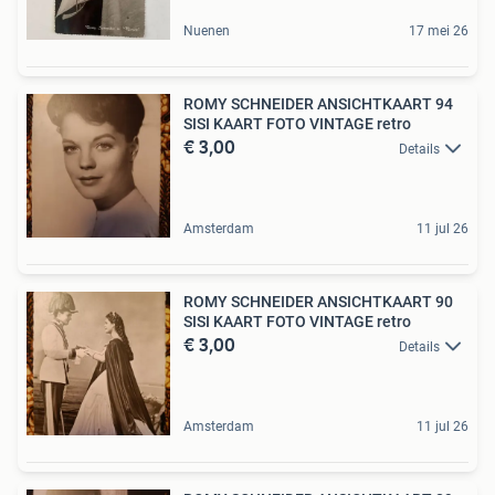
Nuenen
17 mei 26
ROMY SCHNEIDER ANSICHTKAART 94
SISI KAART FOTO VINTAGE retro
€ 3,00
Details
Amsterdam
11 jul 26
ROMY SCHNEIDER ANSICHTKAART 90
SISI KAART FOTO VINTAGE retro
€ 3,00
Details
Amsterdam
11 jul 26