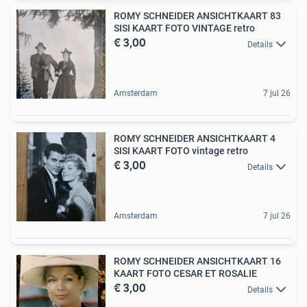
ROMY SCHNEIDER ANSICHTKAART 83
SISI KAART FOTO VINTAGE retro
€ 3,00
Details
Amsterdam
7 jul 26
ROMY SCHNEIDER ANSICHTKAART 4
SISI KAART FOTO vintage retro
€ 3,00
Details
Amsterdam
7 jul 26
ROMY SCHNEIDER ANSICHTKAART 16
KAART FOTO CESAR ET ROSALIE
€ 3,00
Details