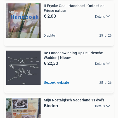
It Fryske Gea - Handboek: Ontdek de
Friese natuur
€ 2,00
Details
Drachten
25 jul 26
De Landaanwinning Op De Friesche
Wadden | Nieuw
€ 22,50
Details
Bezoek website
25 jul 26
Mijn Nostalgisch Nederland 11 dvd's
Bieden
Details