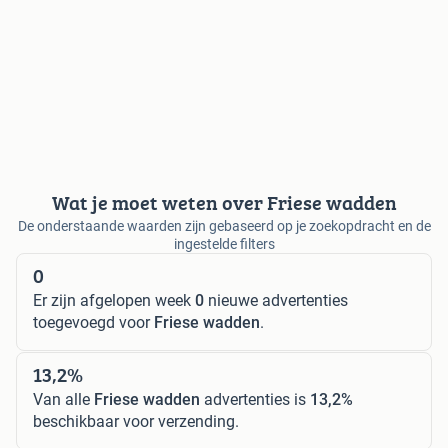
Wat je moet weten over Friese wadden
De onderstaande waarden zijn gebaseerd op je zoekopdracht en de
ingestelde filters
0
Er zijn afgelopen week
0
nieuwe advertenties
toegevoegd voor
Friese wadden
.
13,2%
Van alle
Friese wadden
advertenties is
13,2%
beschikbaar voor verzending.