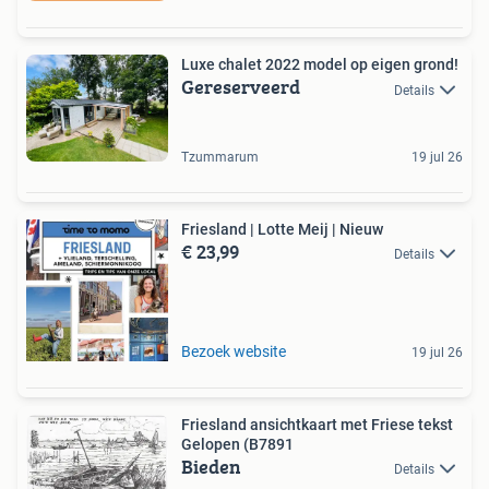
Luxe chalet 2022 model op eigen grond!
Gereserveerd
Details
Tzummarum
19 jul 26
Friesland | Lotte Meij | Nieuw
€ 23,99
Details
Bezoek website
19 jul 26
Friesland ansichtkaart met Friese tekst
Gelopen (B7891
Bieden
Details