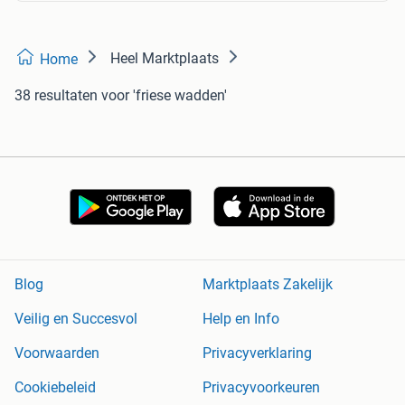
Heel Marktplaats
Home
38 resultaten
voor 'friese wadden'
Blog
Marktplaats Zakelijk
Veilig en Succesvol
Help en Info
Voorwaarden
Privacyverklaring
Cookiebeleid
Privacyvoorkeuren