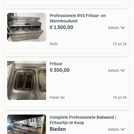
Professionele RVS Frituur- en
Warmhoudunit
€ 1.500,00
Details
Nuth
22 jul 26
Frituur
€ 500,00
Details
Haren Gn
16 jul 26
Complete Professionele Bakwand /
Frituurlijn te Koop
Bieden
Details