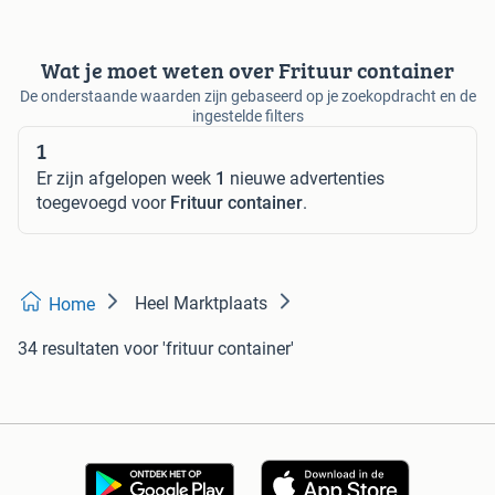
Wat je moet weten over Frituur container
De onderstaande waarden zijn gebaseerd op je zoekopdracht en de
ingestelde filters
1
Er zijn afgelopen week
1
nieuwe advertenties
toegevoegd voor
Frituur container
.
Heel Marktplaats
Home
34 resultaten
voor 'frituur container'