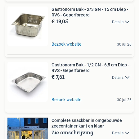
Gastronorm Bak - 2/3 GN - 15 cm Diep -
RVS - Geperforeerd
€ 19,05
Details
Bezoek website
30 jul 26
Gastronorm Bak - 1/2 GN - 6,5 cm Diep -
RVS - Geperforeerd
€ 7,61
Details
Bezoek website
30 jul 26
Complete snackbar in omgebouwde
zeecontainer kant en klaar
Zie omschrijving
Details