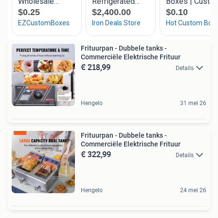
Frituurpan - Dubbele tanks -
Commerciële Elektrische Frituur
€ 218,99
Details
Hengelo
31 mei 26
Frituurpan - Dubbele tanks -
Commerciële Elektrische Frituur
€ 322,99
Details
Hengelo
24 mei 26