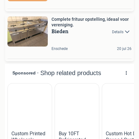
Complete frituur opstelling, ideaal voor
vereniging.
Bieden
Details
Enschede
20 jul 26