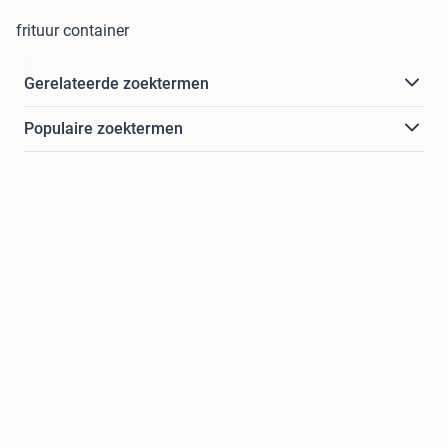
frituur container
Gerelateerde zoektermen
Populaire zoektermen