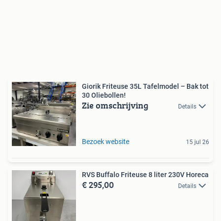
Giorik Friteuse 35L Tafelmodel – Bak tot
30 Oliebollen!
Zie omschrijving
Details
Bezoek website
15 jul 26
RVS Buffalo Friteuse 8 liter 230V Horeca
€ 295,00
Details