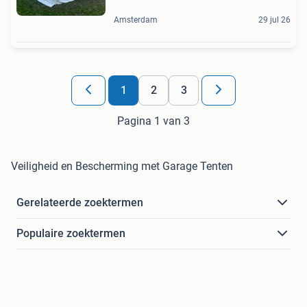
Amsterdam
29 jul 26
1
2
3
Pagina 1 van 3
Veiligheid en Bescherming met Garage Tenten
Gerelateerde zoektermen
Populaire zoektermen