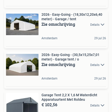
2026 - Easy-Going - (18,30x12,20x6,40
meter) - Garage / tent
Zie omschrijving
Details
Amsterdam
29 jul 26
2026- Easy-Going - (30,5x15,25x7,01
meter) - Garage tent / o
Zie omschrijving
Details
Amsterdam
29 jul 26
Garage Tent 2,2 X 1,6 M Waterdicht
Apparatuurtent Met Roldeu
€ 102,56
Details