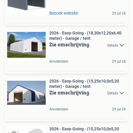
Bezoek website
29 jul 26
2026 - Easy-Going - (18,30x12,20x6,40
meter) - Garage / tent
Zie omschrijving
Details
Amsterdam
29 jul 26
2026 - Easy-Going - (15,25x10,0x5,20
meter) - Garage / tent
Zie omschrijving
Details
Amsterdam
29 jul 26
2026 - Easy-Going - (15,25x10,0x5,20