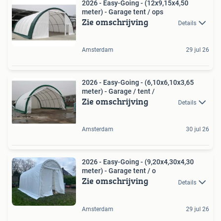
2026 - Easy-Going - (12x9,15x4,50
meter) - Garage tent / ops
Zie omschrijving
Details
Amsterdam
29 jul 26
2026 - Easy-Going - (6,10x6,10x3,65
meter) - Garage / tent /
Zie omschrijving
Details
Amsterdam
30 jul 26
2026 - Easy-Going - (9,20x4,30x4,30
meter) - Garage tent / o
Zie omschrijving
Details
Amsterdam
29 jul 26