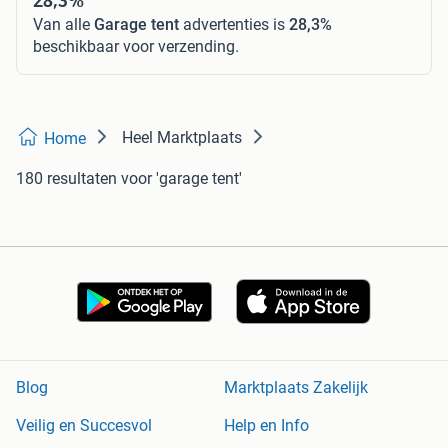
Van alle
Garage tent
advertenties is
28,3%
beschikbaar voor verzending.
Heel Marktplaats
Home
180 resultaten
voor 'garage tent'
Blog
Marktplaats Zakelijk
Veilig en Succesvol
Help en Info