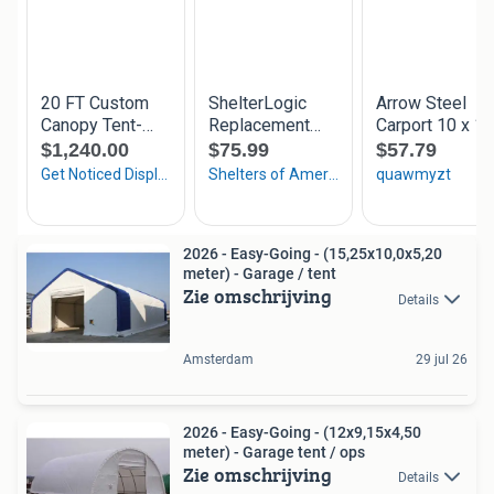
2026 - Easy-Going - (15,25x10,0x5,20
meter) - Garage / tent
Zie omschrijving
Details
Amsterdam
29 jul 26
2026 - Easy-Going - (12x9,15x4,50
meter) - Garage tent / ops
Zie omschrijving
Details