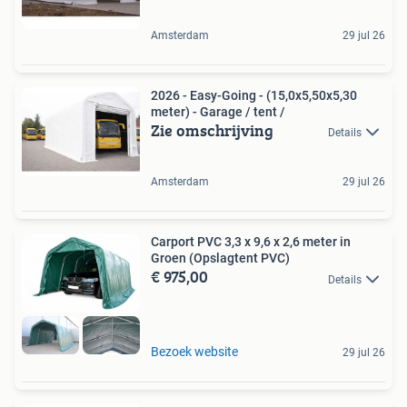
Amsterdam
29 jul 26
2026 - Easy-Going - (15,0x5,50x5,30
meter) - Garage / tent /
Zie omschrijving
Details
Amsterdam
29 jul 26
Carport PVC 3,3 x 9,6 x 2,6 meter in
Groen (Opslagtent PVC)
€ 975,00
Details
Bezoek website
29 jul 26