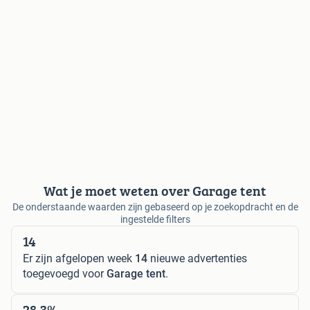
Wat je moet weten over Garage tent
De onderstaande waarden zijn gebaseerd op je zoekopdracht en de
ingestelde filters
14
Er zijn afgelopen week
14
nieuwe advertenties
toegevoegd voor
Garage tent
.
28,3%