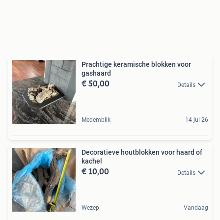
Prachtige keramische blokken voor
gashaard
€ 50,00
Details
Medemblik
14 jul 26
Decoratieve houtblokken voor haard of
kachel
€ 10,00
Details
Wezep
Vandaag