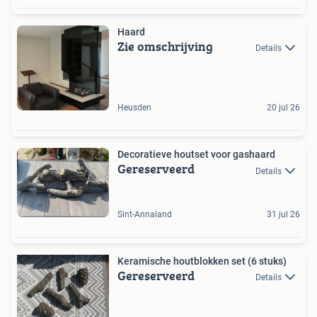
Haard
Zie omschrijving
Details
Heusden
20 jul 26
Decoratieve houtset voor gashaard
Gereserveerd
Details
Sint-Annaland
31 jul 26
Keramische houtblokken set (6 stuks)
Gereserveerd
Details