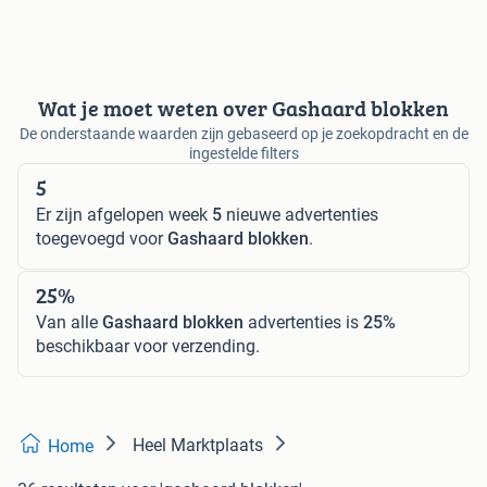
Wat je moet weten over Gashaard blokken
De onderstaande waarden zijn gebaseerd op je zoekopdracht en de
ingestelde filters
5
Er zijn afgelopen week
5
nieuwe advertenties
toegevoegd voor
Gashaard blokken
.
25%
Van alle
Gashaard blokken
advertenties is
25%
beschikbaar voor verzending.
Heel Marktplaats
Home