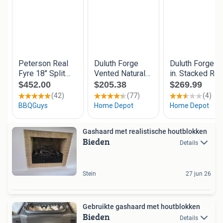
Gashaard met realistische houtblokken
Bieden
Details
Stein
27 jun 26
Gebruikte gashaard met houtblokken
Bieden
Details